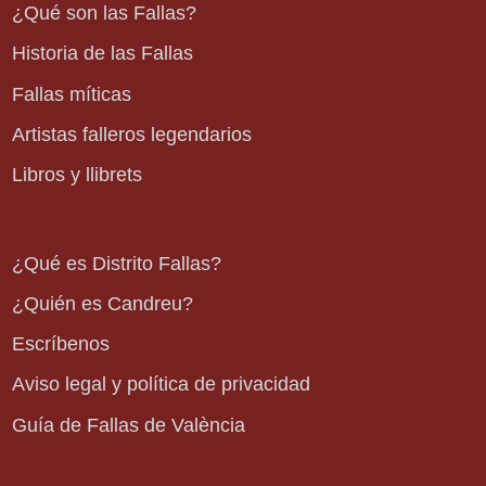
¿Qué son las Fallas?
Historia de las Fallas
Fallas míticas
Artistas falleros legendarios
Libros y llibrets
¿Qué es Distrito Fallas?
¿Quién es Candreu?
Escríbenos
Aviso legal y política de privacidad
Guía de Fallas de València