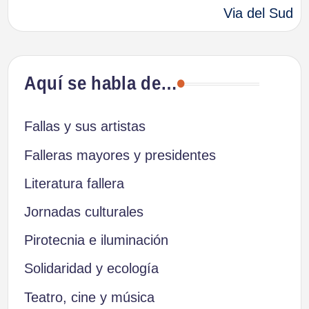
Via del Sud
entradas
Aquí se habla de…
Fallas y sus artistas
Falleras mayores y presidentes
Literatura fallera
Jornadas culturales
Pirotecnia e iluminación
Solidaridad y ecología
Teatro, cine y música