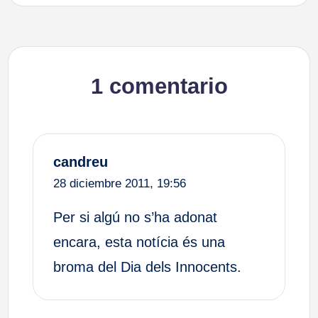
1 comentario
candreu
28 diciembre 2011,
19:56
Per si algú no s’ha adonat
encara, esta notícia és una
broma del Dia dels Innocents.