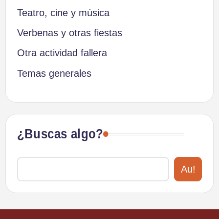
Teatro, cine y música
Verbenas y otras fiestas
Otra actividad fallera
Temas generales
¿Buscas algo?
Au!