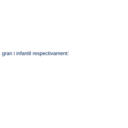
gran i infantil respectivament: