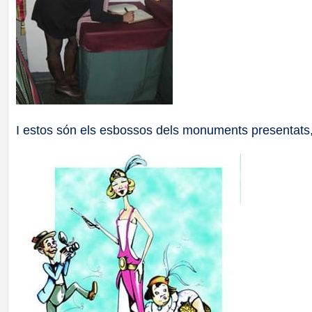
I estos són els esbossos dels monuments presentats, 