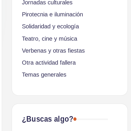
Jornadas culturales
Pirotecnia e iluminación
Solidaridad y ecología
Teatro, cine y música
Verbenas y otras fiestas
Otra actividad fallera
Temas generales
¿Buscas algo?