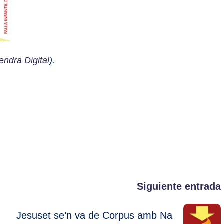
endra Digital
).
Siguiente entrada
Jesuset se’n va de Corpus amb Na