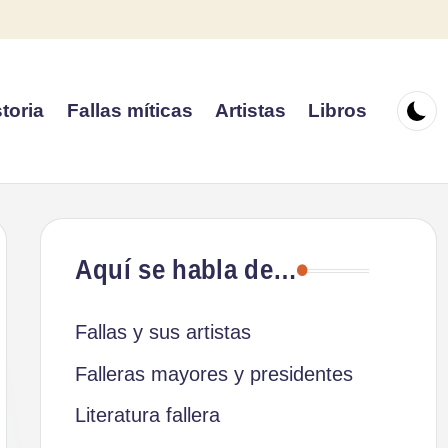
toria
Fallas míticas
Artistas
Libros
Aquí se habla de…
Fallas y sus artistas
Falleras mayores y presidentes
Literatura fallera