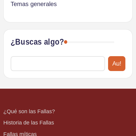
Temas generales
¿Buscas algo?
Au!
¿Qué son las Fallas?
Historia de las Fallas
Fallas míticas