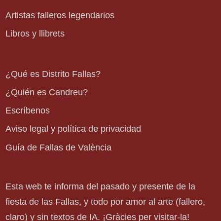
Artistas falleros legendarios
Libros y llibrets
¿Qué es Distrito Fallas?
¿Quién es Candreu?
Escríbenos
Aviso legal y política de privacidad
Guía de Fallas de València
Esta web te informa del pasado y presente de la
fiesta de las Fallas, y todo por amor al arte (fallero,
claro) y sin textos de IA. ¡Gràcies per visitar-la!