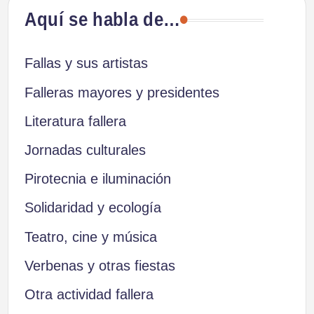
Aquí se habla de…
Fallas y sus artistas
Falleras mayores y presidentes
Literatura fallera
Jornadas culturales
Pirotecnia e iluminación
Solidaridad y ecología
Teatro, cine y música
Verbenas y otras fiestas
Otra actividad fallera