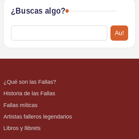
¿Buscas algo?
Au!
¿Qué son las Fallas?
Historia de las Fallas
Fallas míticas
Artistas falleros legendarios
Libros y llibrets