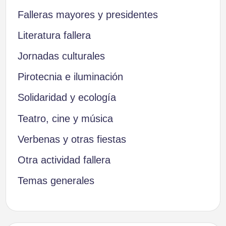
Falleras mayores y presidentes
Literatura fallera
Jornadas culturales
Pirotecnia e iluminación
Solidaridad y ecología
Teatro, cine y música
Verbenas y otras fiestas
Otra actividad fallera
Temas generales