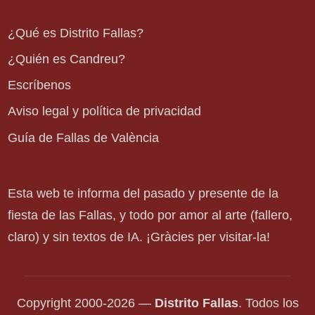
¿Qué es Distrito Fallas?
¿Quién es Candreu?
Escríbenos
Aviso legal y política de privacidad
Guía de Fallas de València
Esta web te informa del pasado y presente de la
fiesta de las Fallas, y todo por amor al arte (fallero,
claro) y sin textos de IA. ¡Gràcies per visitar-la!
Copyright 2000-2026 —
Distrito Fallas
. Todos los