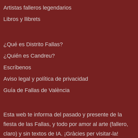
Artistas falleros legendarios
Libros y llibrets
¿Qué es Distrito Fallas?
¿Quién es Candreu?
Escríbenos
Aviso legal y política de privacidad
Guía de Fallas de València
Esta web te informa del pasado y presente de la
fiesta de las Fallas, y todo por amor al arte (fallero,
claro) y sin textos de IA. ¡Gràcies per visitar-la!