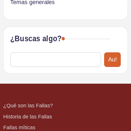
Temas generales
¿Buscas algo?
Au!
¿Qué son las Fallas?
Historia de las Fallas
Fallas míticas