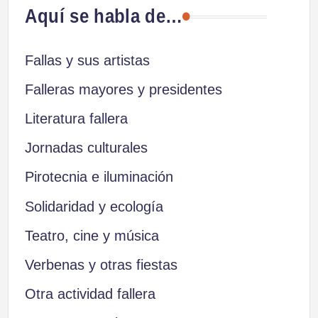
Aquí se habla de…
Fallas y sus artistas
Falleras mayores y presidentes
Literatura fallera
Jornadas culturales
Pirotecnia e iluminación
Solidaridad y ecología
Teatro, cine y música
Verbenas y otras fiestas
Otra actividad fallera