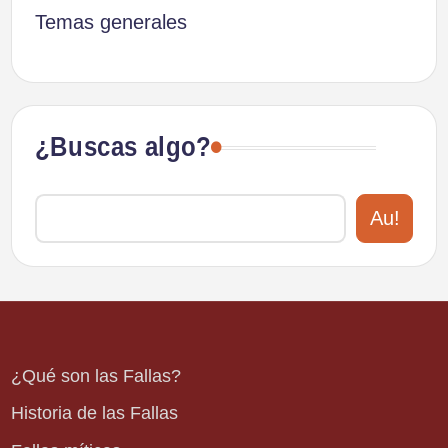
Temas generales
¿Buscas algo?
Au!
¿Qué son las Fallas?
Historia de las Fallas