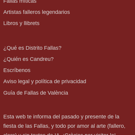
Fallas míticas
Artistas falleros legendarios
Libros y llibrets
¿Qué es Distrito Fallas?
¿Quién es Candreu?
Escríbenos
Aviso legal y política de privacidad
Guía de Fallas de València
Esta web te informa del pasado y presente de la
fiesta de las Fallas, y todo por amor al arte (fallero,