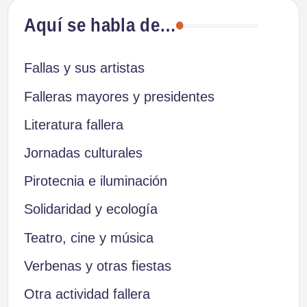
Aquí se habla de…
Fallas y sus artistas
Falleras mayores y presidentes
Literatura fallera
Jornadas culturales
Pirotecnia e iluminación
Solidaridad y ecología
Teatro, cine y música
Verbenas y otras fiestas
Otra actividad fallera