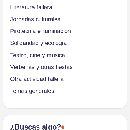
Literatura fallera
Jornadas culturales
Pirotecnia e iluminación
Solidaridad y ecología
Teatro, cine y música
Verbenas y otras fiestas
Otra actividad fallera
Temas generales
¿Buscas algo?