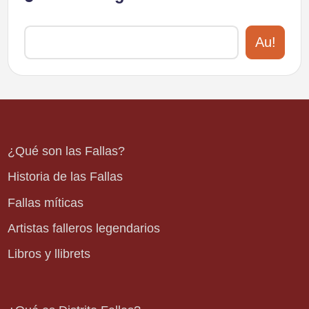
Au!
¿Qué son las Fallas?
Historia de las Fallas
Fallas míticas
Artistas falleros legendarios
Libros y llibrets