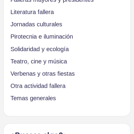
Literatura fallera
Jornadas culturales
Pirotecnia e iluminación
Solidaridad y ecología
Teatro, cine y música
Verbenas y otras fiestas
Otra actividad fallera
Temas generales