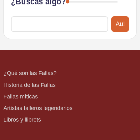
¿Buscas algo?
Au!
¿Qué son las Fallas?
Historia de las Fallas
Fallas míticas
Artistas falleros legendarios
Libros y llibrets