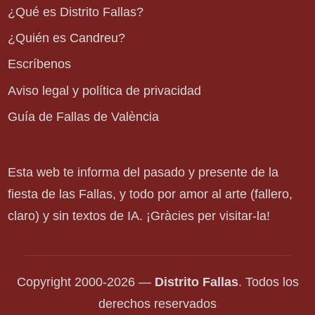
¿Qué es Distrito Fallas?
¿Quién es Candreu?
Escríbenos
Aviso legal y política de privacidad
Guía de Fallas de València
Esta web te informa del pasado y presente de la
fiesta de las Fallas, y todo por amor al arte (fallero,
claro) y sin textos de IA. ¡Gràcies per visitar-la!
Copyright 2000-2026 —
Distrito Fallas
. Todos los
derechos reservados