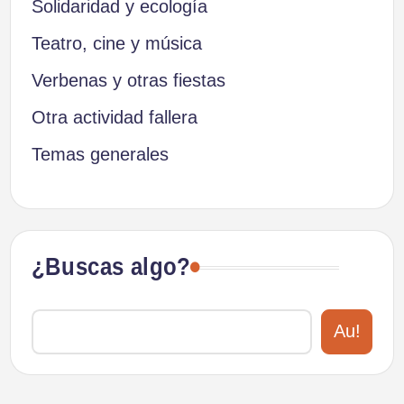
Solidaridad y ecología
Teatro, cine y música
Verbenas y otras fiestas
Otra actividad fallera
Temas generales
¿Buscas algo?
Au!