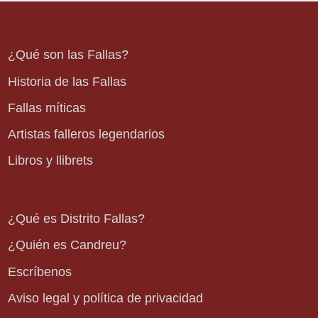
¿Qué son las Fallas?
Historia de las Fallas
Fallas míticas
Artistas falleros legendarios
Libros y llibrets
¿Qué es Distrito Fallas?
¿Quién es Candreu?
Escríbenos
Aviso legal y política de privacidad