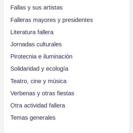
Fallas y sus artistas
Falleras mayores y presidentes
Literatura fallera
Jornadas culturales
Pirotecnia e iluminación
Solidaridad y ecología
Teatro, cine y música
Verbenas y otras fiestas
Otra actividad fallera
Temas generales