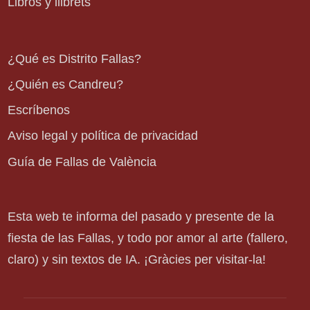
Libros y llibrets
¿Qué es Distrito Fallas?
¿Quién es Candreu?
Escríbenos
Aviso legal y política de privacidad
Guía de Fallas de València
Esta web te informa del pasado y presente de la
fiesta de las Fallas, y todo por amor al arte (fallero,
claro) y sin textos de IA. ¡Gràcies per visitar-la!