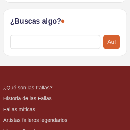
¿Buscas algo?
Au!
¿Qué son las Fallas?
Historia de las Fallas
Fallas míticas
Artistas falleros legendarios