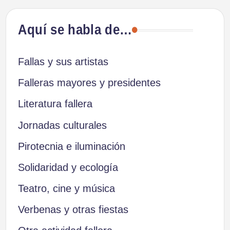
Aquí se habla de…
Fallas y sus artistas
Falleras mayores y presidentes
Literatura fallera
Jornadas culturales
Pirotecnia e iluminación
Solidaridad y ecología
Teatro, cine y música
Verbenas y otras fiestas