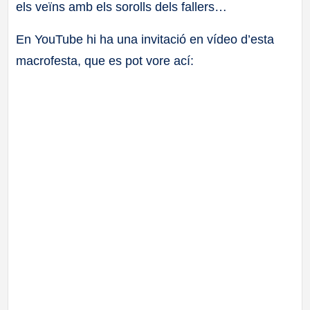
els veïns amb els sorolls dels fallers…
En YouTube hi ha una invitació en vídeo d’esta
macrofesta, que es pot vore ací: