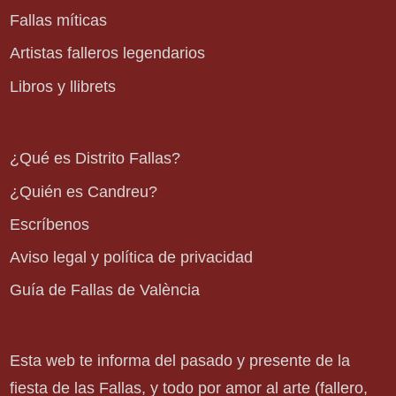
Fallas míticas
Artistas falleros legendarios
Libros y llibrets
¿Qué es Distrito Fallas?
¿Quién es Candreu?
Escríbenos
Aviso legal y política de privacidad
Guía de Fallas de València
Esta web te informa del pasado y presente de la
fiesta de las Fallas, y todo por amor al arte (fallero,