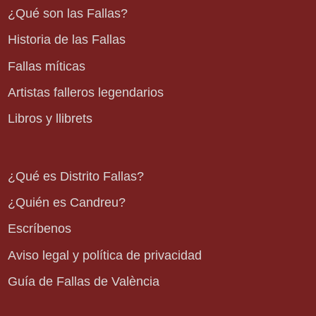
¿Qué son las Fallas?
Historia de las Fallas
Fallas míticas
Artistas falleros legendarios
Libros y llibrets
¿Qué es Distrito Fallas?
¿Quién es Candreu?
Escríbenos
Aviso legal y política de privacidad
Guía de Fallas de València