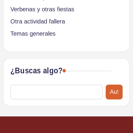
Verbenas y otras fiestas
Otra actividad fallera
Temas generales
¿Buscas algo?
Au!