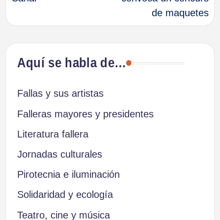
de maquetes
entradas
Aquí se habla de…
Fallas y sus artistas
Falleras mayores y presidentes
Literatura fallera
Jornadas culturales
Pirotecnia e iluminación
Solidaridad y ecología
Teatro, cine y música