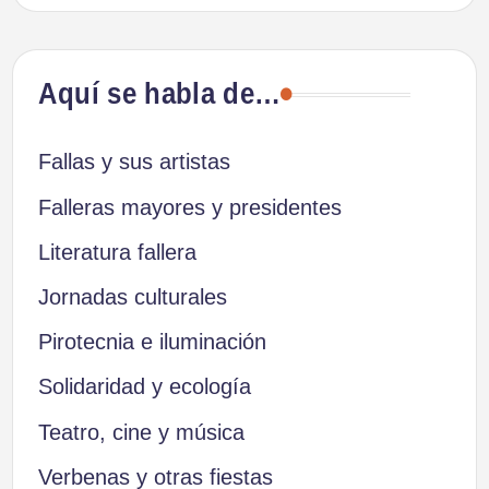
Aquí se habla de…
Fallas y sus artistas
Falleras mayores y presidentes
Literatura fallera
Jornadas culturales
Pirotecnia e iluminación
Solidaridad y ecología
Teatro, cine y música
Verbenas y otras fiestas