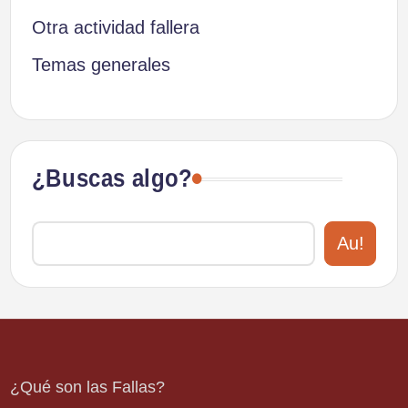
Otra actividad fallera
Temas generales
¿Buscas algo?
Au!
¿Qué son las Fallas?