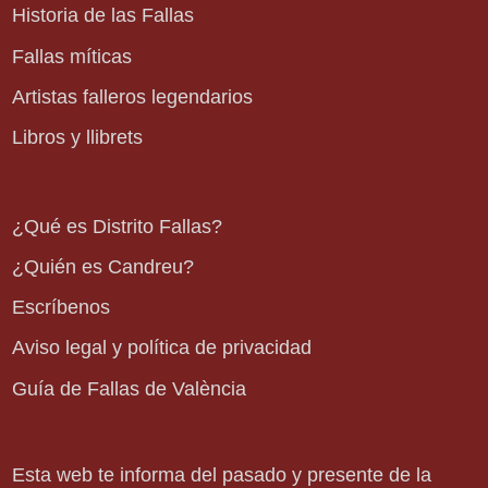
Historia de las Fallas
Fallas míticas
Artistas falleros legendarios
Libros y llibrets
¿Qué es Distrito Fallas?
¿Quién es Candreu?
Escríbenos
Aviso legal y política de privacidad
Guía de Fallas de València
Esta web te informa del pasado y presente de la