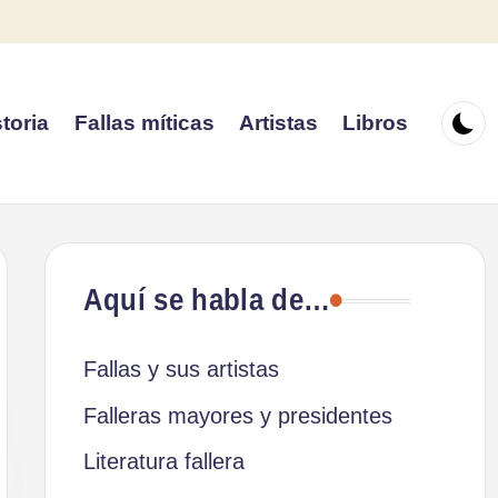
toria
Fallas míticas
Artistas
Libros
Aquí se habla de…
Fallas y sus artistas
Falleras mayores y presidentes
Literatura fallera