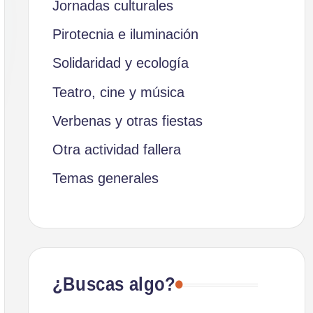
Jornadas culturales
Pirotecnia e iluminación
Solidaridad y ecología
Teatro, cine y música
Verbenas y otras fiestas
Otra actividad fallera
Temas generales
¿Buscas algo?