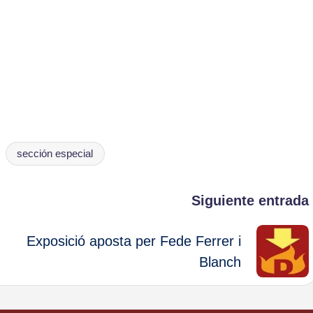
sección especial
Siguiente entrada
Exposició aposta per Fede Ferrer i
Blanch