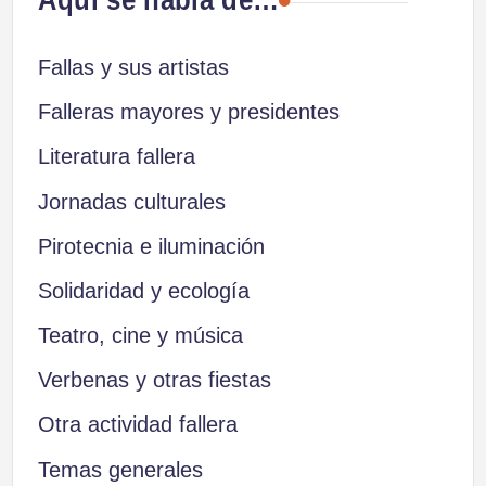
Fallas y sus artistas
Falleras mayores y presidentes
Literatura fallera
Jornadas culturales
Pirotecnia e iluminación
Solidaridad y ecología
Teatro, cine y música
Verbenas y otras fiestas
Otra actividad fallera
Temas generales