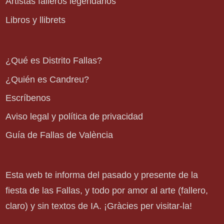
Artistas falleros legendarios
Libros y llibrets
¿Qué es Distrito Fallas?
¿Quién es Candreu?
Escríbenos
Aviso legal y política de privacidad
Guía de Fallas de València
Esta web te informa del pasado y presente de la
fiesta de las Fallas, y todo por amor al arte (fallero,
claro) y sin textos de IA. ¡Gràcies per visitar-la!