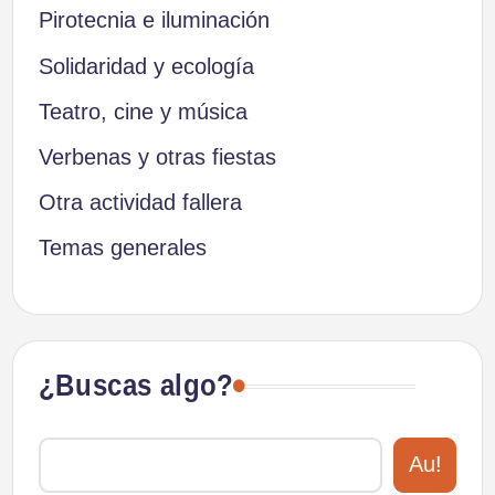
Pirotecnia e iluminación
Solidaridad y ecología
Teatro, cine y música
Verbenas y otras fiestas
Otra actividad fallera
Temas generales
¿Buscas algo?
Au!