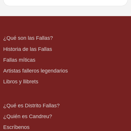
¿Qué son las Fallas?
Historia de las Fallas
Fallas míticas
Artistas falleros legendarios
Libros y llibrets
¿Qué es Distrito Fallas?
¿Quién es Candreu?
Escríbenos