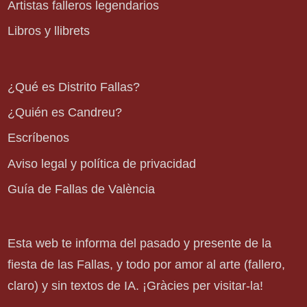
Artistas falleros legendarios
Libros y llibrets
¿Qué es Distrito Fallas?
¿Quién es Candreu?
Escríbenos
Aviso legal y política de privacidad
Guía de Fallas de València
Esta web te informa del pasado y presente de la
fiesta de las Fallas, y todo por amor al arte (fallero,
claro) y sin textos de IA. ¡Gràcies per visitar-la!