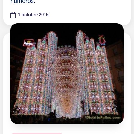
números.
1 octubre 2015