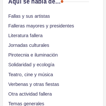
Aquí se habla de…
entradas
Fallas y sus artistas
Falleras mayores y presidentes
Literatura fallera
Jornadas culturales
Pirotecnia e iluminación
Solidaridad y ecología
Teatro, cine y música
Verbenas y otras fiestas
Otra actividad fallera
Temas generales