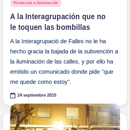
Publicado
Pirotecnia e iluminación
en
A la Interagrupación que no
le toquen las bombillas
A la Interagrupació de Falles no le ha
hecho gracia la bajada de la subvención a
la iluminación de las calles, y por ello ha
emitido un comunicado donde pide "que
me quede como estoy".
24 septiembre 2015