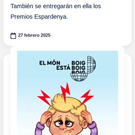
También se entregarán en ella los
Premios Espardenya.
27 febrero 2025