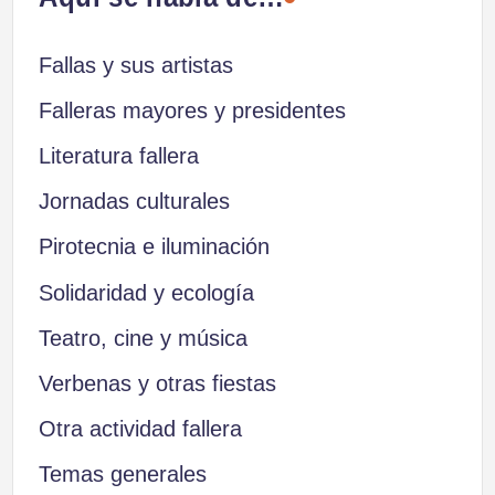
entradas
Fallas y sus artistas
Falleras mayores y presidentes
Literatura fallera
Jornadas culturales
Pirotecnia e iluminación
Solidaridad y ecología
Teatro, cine y música
Verbenas y otras fiestas
Otra actividad fallera
Temas generales