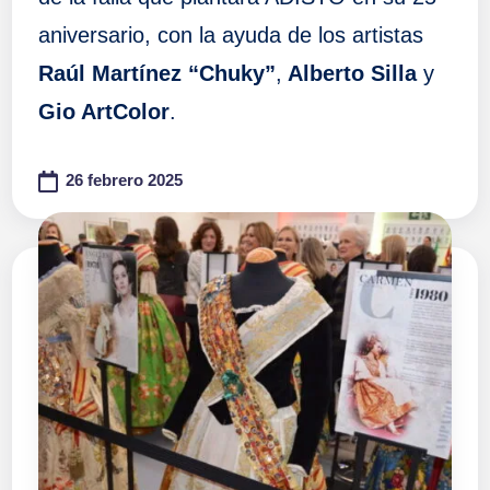
aniversario, con la ayuda de los artistas
Raúl Martínez “Chuky”
,
Alberto Silla
y
Gio ArtColor
.
26 febrero 2025