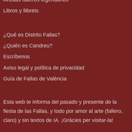
Libros y llibrets
¿Qué es Distrito Fallas?
¿Quién es Candreu?
Escríbenos
Aviso legal y política de privacidad
Guía de Fallas de València
Esta web te informa del pasado y presente de la
fiesta de las Fallas, y todo por amor al arte (fallero,
claro) y sin textos de IA. ¡Gràcies per visitar-la!