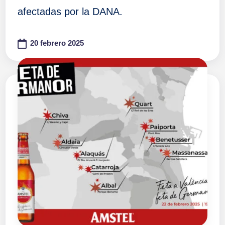
afectadas por la DANA.
20 febrero 2025