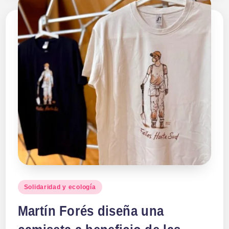
Publicado
Solidaridad y ecología
en
Martín Forés diseña una