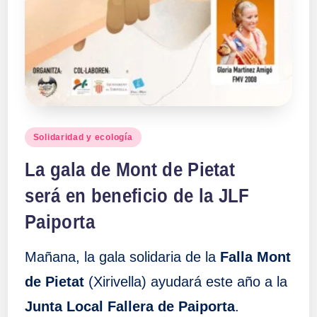
Publicado
Solidaridad y ecología
en
La gala de Mont de Pietat
será en beneficio de la JLF
Paiporta
Mañana, la gala solidaria de la
Falla Mont
de Pietat
(Xirivella) ayudará este año a la
Junta Local Fallera de Paiporta
.