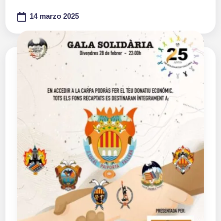
14 marzo 2025