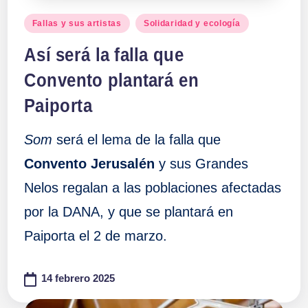
Publicado
Fallas y sus artistas
Solidaridad y ecología
en
Así será la falla que
Convento plantará en
Paiporta
Som
será el lema de la falla que
Convento Jerusalén
y sus Grandes
Nelos regalan a las poblaciones afectadas
por la DANA, y que se plantará en
Paiporta el 2 de marzo.
14 febrero 2025