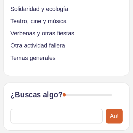
Solidaridad y ecología
Teatro, cine y música
Verbenas y otras fiestas
Otra actividad fallera
Temas generales
¿Buscas algo?
Au!