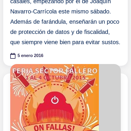
casales, empezando por el de Joaquín
Navarro-Carrícola este mismo sábado.
Además de farándula, enseñarán un poco
de protección de datos y de fiscalidad,
que siempre viene bien para evitar sustos.
5 enero 2016