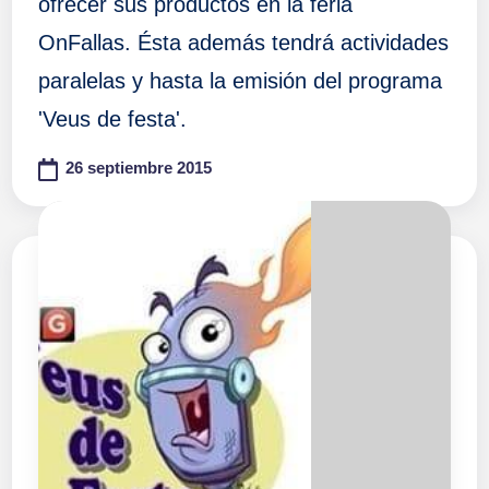
ofrecer sus productos en la feria
OnFallas. Ésta además tendrá actividades
paralelas y hasta la emisión del programa
'Veus de festa'.
26 septiembre 2015