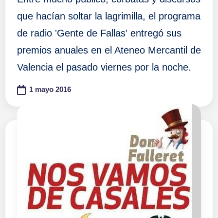
que hacían soltar la lagrimilla, el programa
de radio 'Gente de Fallas' entregó sus
premios anuales en el Ateneo Mercantil de
Valencia el pasado viernes por la noche.
1 mayo 2016