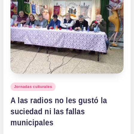
Publicado
Jornadas culturales
en
A las radios no les gustó la
suciedad ni las fallas
municipales