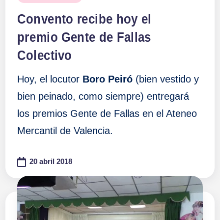
en
Convento recibe hoy el
premio Gente de Fallas
Colectivo
Hoy, el locutor
Boro Peiró
(bien vestido y
bien peinado, como siempre) entregará
los premios Gente de Fallas en el Ateneo
Mercantil de Valencia.
20 abril 2018