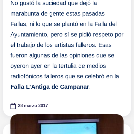
No gustó la suciedad que dejó la
marabunta de gente estas pasadas
Fallas, ni lo que se plantó en la Falla del
Ayuntamiento, pero sí se pidió respeto por
el trabajo de los artistas falleros. Esas
fueron algunas de las opiniones que se
oyeron ayer en la tertulia de medios
radiofónicos falleros que se celebró en la
Falla
L’Antiga de Campanar
.
28 marzo 2017