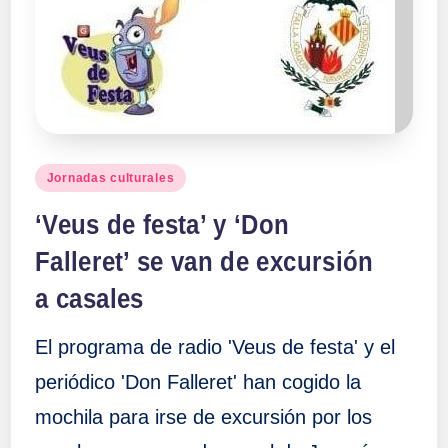
Publicado
Jornadas culturales
en
‘Veus de festa’ y ‘Don
Falleret’ se van de excursión
a casales
El programa de radio 'Veus de festa' y el
periódico 'Don Falleret' han cogido la
mochila para irse de excursión por los