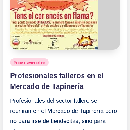
Publicado
Temas generales
en
Profesionales falleros en el
Mercado de Tapinería
Profesionales del sector fallero se
reunirán en el Mercado de Tapinería pero
no para irse de tiendecitas, sino para