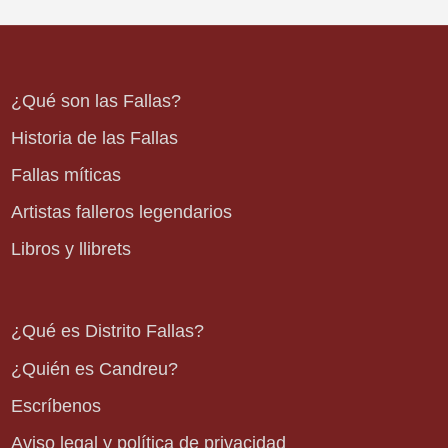
¿Qué son las Fallas?
Historia de las Fallas
Fallas míticas
Artistas falleros legendarios
Libros y llibrets
¿Qué es Distrito Fallas?
¿Quién es Candreu?
Escríbenos
Aviso legal y política de privacidad