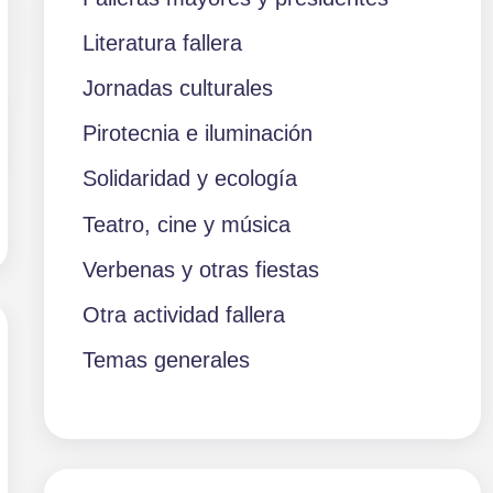
Literatura fallera
Jornadas culturales
Pirotecnia e iluminación
Solidaridad y ecología
Teatro, cine y música
Verbenas y otras fiestas
Otra actividad fallera
Temas generales