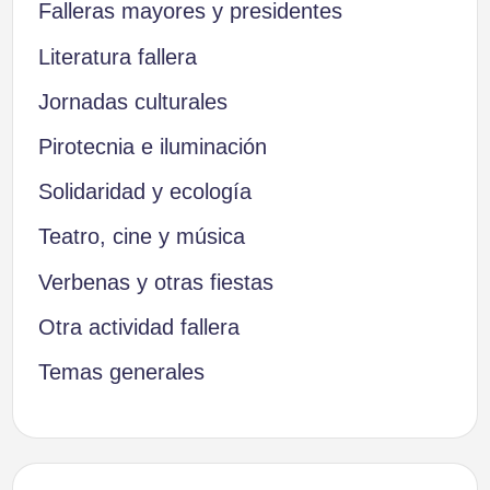
Falleras mayores y presidentes
Literatura fallera
Jornadas culturales
Pirotecnia e iluminación
Solidaridad y ecología
Teatro, cine y música
Verbenas y otras fiestas
Otra actividad fallera
Temas generales