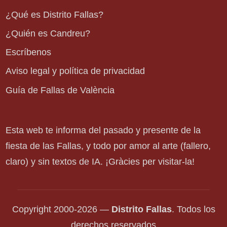
¿Qué es Distrito Fallas?
¿Quién es Candreu?
Escríbenos
Aviso legal y política de privacidad
Guía de Fallas de València
Esta web te informa del pasado y presente de la
fiesta de las Fallas, y todo por amor al arte (fallero,
claro) y sin textos de IA. ¡Gràcies per visitar-la!
Copyright 2000-2026 —
Distrito Fallas
. Todos los
derechos reservados