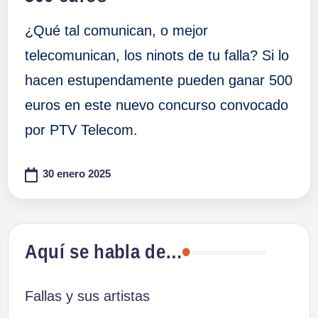
¿Qué tal comunican, o mejor
telecomunican, los ninots de tu falla? Si lo
hacen estupendamente pueden ganar 500
euros en este nuevo concurso convocado
por PTV Telecom.
30 enero 2025
Aquí se habla de…
Fallas y sus artistas