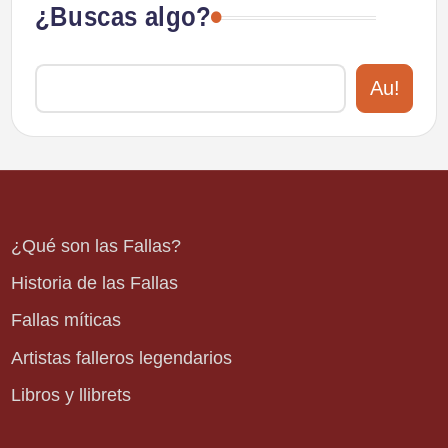
¿Buscas algo?
Au!
¿Qué son las Fallas?
Historia de las Fallas
Fallas míticas
Artistas falleros legendarios
Libros y llibrets