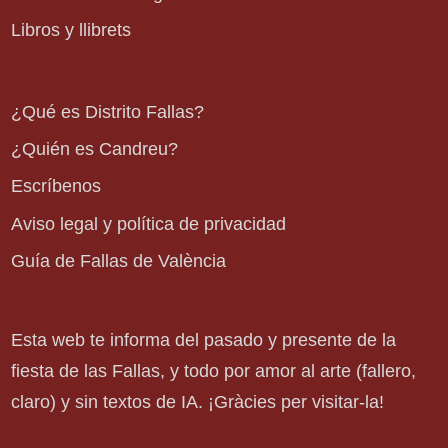
Libros y llibrets
¿Qué es Distrito Fallas?
¿Quién es Candreu?
Escríbenos
Aviso legal y política de privacidad
Guía de Fallas de València
Esta web te informa del pasado y presente de la
fiesta de las Fallas, y todo por amor al arte (fallero,
claro) y sin textos de IA. ¡Gràcies per visitar-la!