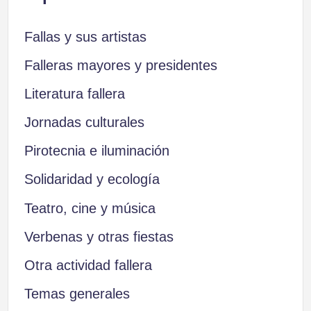
Fallas y sus artistas
Falleras mayores y presidentes
Literatura fallera
Jornadas culturales
Pirotecnia e iluminación
Solidaridad y ecología
Teatro, cine y música
Verbenas y otras fiestas
Otra actividad fallera
Temas generales