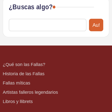
¿Buscas algo?
Au!
¿Qué son las Fallas?
Historia de las Fallas
Fallas míticas
Artistas falleros legendarios
Libros y llibrets