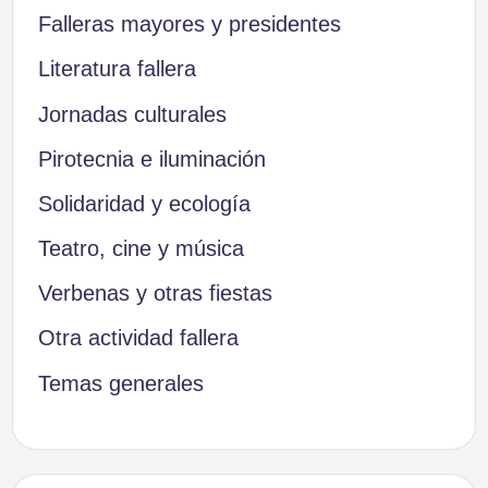
Falleras mayores y presidentes
Literatura fallera
Jornadas culturales
Pirotecnia e iluminación
Solidaridad y ecología
Teatro, cine y música
Verbenas y otras fiestas
Otra actividad fallera
Temas generales