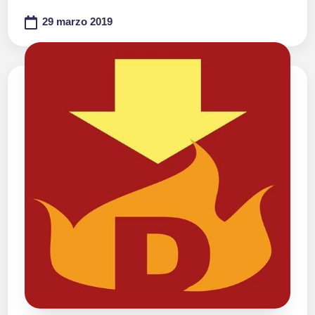
29 marzo 2019