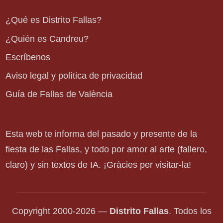
¿Qué es Distrito Fallas?
¿Quién es Candreu?
Escríbenos
Aviso legal y política de privacidad
Guía de Fallas de València
Esta web te informa del pasado y presente de la
fiesta de las Fallas, y todo por amor al arte (fallero,
claro) y sin textos de IA. ¡Gràcies per visitar-la!
Copyright 2000-2026 —
Distrito Fallas
. Todos los