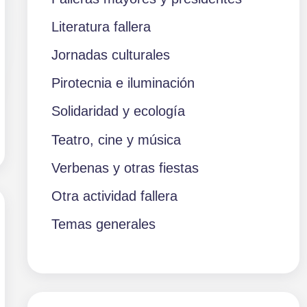
Literatura fallera
Jornadas culturales
Pirotecnia e iluminación
Solidaridad y ecología
Teatro, cine y música
Verbenas y otras fiestas
Otra actividad fallera
Temas generales