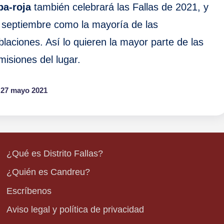
ba-roja
también celebrará las Fallas de 2021, y
 septiembre como la mayoría de las
blaciones. Así lo quieren la mayor parte de las
misiones del lugar.
27 mayo 2021
¿Qué es Distrito Fallas?
¿Quién es Candreu?
Escríbenos
Aviso legal y política de privacidad