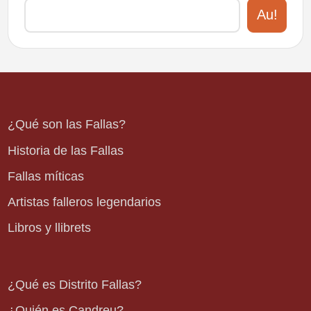
Au!
¿Qué son las Fallas?
Historia de las Fallas
Fallas míticas
Artistas falleros legendarios
Libros y llibrets
¿Qué es Distrito Fallas?
¿Quién es Candreu?