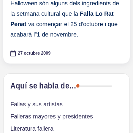
Halloween són alguns dels ingredients de
la setmana cultural que la
Falla Lo Rat
Penat
va començar el 25 d’octubre i que
acabarà l”1 de novembre.
27 octubre 2009
Aquí se habla de…
Fallas y sus artistas
Falleras mayores y presidentes
Literatura fallera