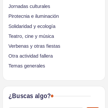
Jornadas culturales
Pirotecnia e iluminación
Solidaridad y ecología
Teatro, cine y música
Verbenas y otras fiestas
Otra actividad fallera
Temas generales
¿Buscas algo?