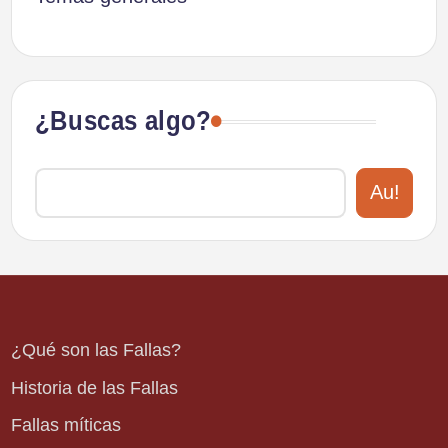
¿Buscas algo?
Au!
¿Qué son las Fallas?
Historia de las Fallas
Fallas míticas