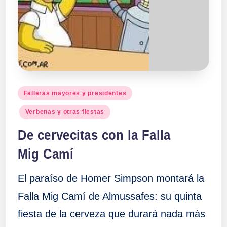
Publicado
Falleras mayores y presidentes
en
Verbenas y otras fiestas
De cervecitas con la Falla
Mig Camí
El paraíso de Homer Simpson montará la
Falla Mig Camí de Almussafes: su quinta
fiesta de la cerveza que durará nada más