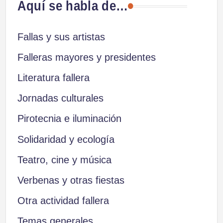
Aquí se habla de…
entradas
Fallas y sus artistas
Falleras mayores y presidentes
Literatura fallera
Jornadas culturales
Pirotecnia e iluminación
Solidaridad y ecología
Teatro, cine y música
Verbenas y otras fiestas
Otra actividad fallera
Temas generales