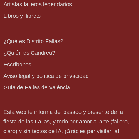
Artistas falleros legendarios
Libros y llibrets
¿Qué es Distrito Fallas?
¿Quién es Candreu?
Escríbenos
Aviso legal y política de privacidad
Guía de Fallas de València
Esta web te informa del pasado y presente de la
fiesta de las Fallas, y todo por amor al arte (fallero,
claro) y sin textos de IA. ¡Gràcies per visitar-la!