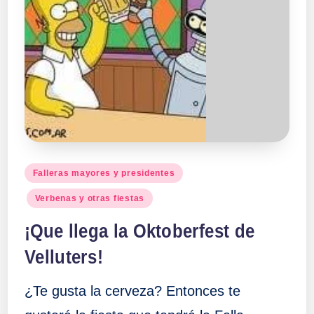
Publicado
Falleras mayores y presidentes
en
Verbenas y otras fiestas
¡Que llega la Oktoberfest de
Velluters!
¿Te gusta la cerveza? Entonces te