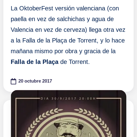
La OktoberFest versión valenciana (con
paella en vez de salchichas y agua de
Valencia en vez de cerveza) llega otra vez
a la Falla de la Plaça de Torrent, y lo hace
mañana mismo por obra y gracia de la
Falla de la Plaça
de Torrent.
20 octubre 2017