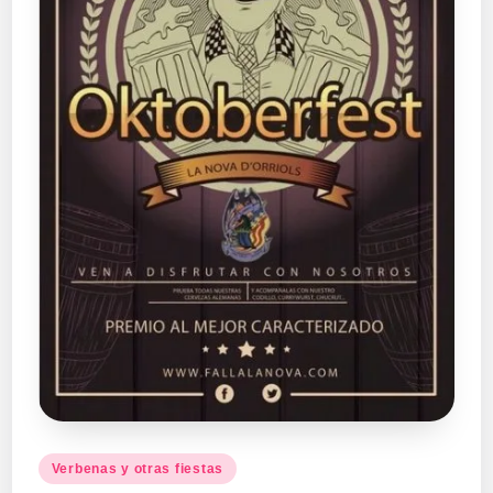
Publicado
Verbenas y otras fiestas