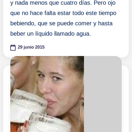
y nada menos que cuatro días. Pero ojo
que no hace falta estar todo este tiempo
bebiendo, que se puede comer y hasta
beber un líquido llamado agua.
29 junio 2015