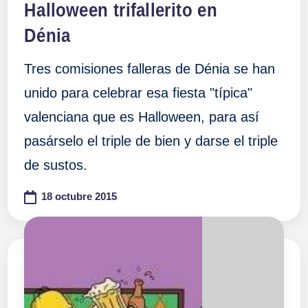
Halloween trifallerito en
Dénia
Tres comisiones falleras de Dénia se han
unido para celebrar esa fiesta "típica"
valenciana que es Halloween, para así
pasárselo el triple de bien y darse el triple
de sustos.
18 octubre 2015