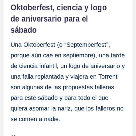
en
Oktoberfest, ciencia y logo
de aniversario para el
sábado
Una Oktoberfest (o “Septemberfest”,
porque aún cae en septiembre), una tarde
de ciencia infantil, un logo de aniversario y
una falla replantada y viajera en Torrent
son algunas de las propuestas falleras
para este sábado y para todo el que
quiera asomar la nariz, que los falleros no
se comen a nadie.