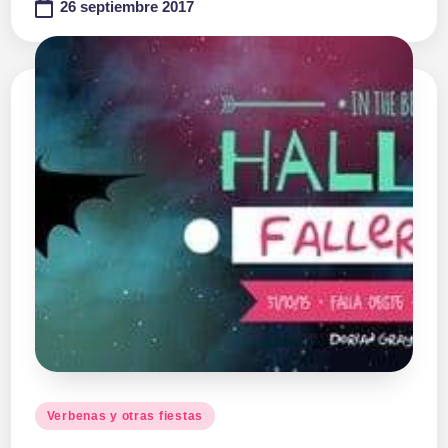
26 septiembre 2017
Publicado
Verbenas y otras fiestas
en