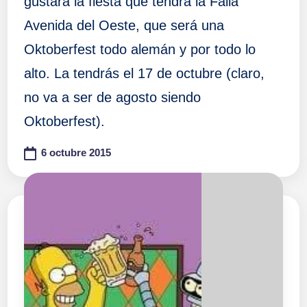
gustará la fiesta que tendrá la Falla
Avenida del Oeste, que será una
Oktoberfest todo alemán y por todo lo
alto. La tendrás el 17 de octubre (claro,
no va a ser de agosto siendo
Oktoberfest).
6 octubre 2015