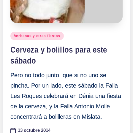
Publicado
Verbenas y otras fiestas
en
Cerveza y bolillos para este
sábado
Pero no todo junto, que si no uno se
pincha. Por un lado, este sábado la Falla
Les Roques celebrará en Dénia una fiesta
de la cerveza, y la Falla Antonio Molle
concentrará a bolilleras en Mislata.
13 octubre 2014