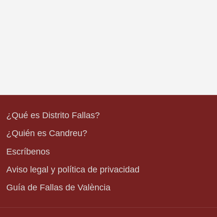
¿Qué es Distrito Fallas?
¿Quién es Candreu?
Escríbenos
Aviso legal y política de privacidad
Guía de Fallas de València