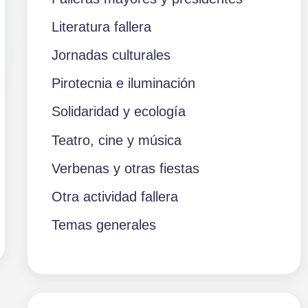
Literatura fallera
Jornadas culturales
Pirotecnia e iluminación
Solidaridad y ecología
Teatro, cine y música
Verbenas y otras fiestas
Otra actividad fallera
Temas generales