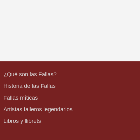
¿Qué son las Fallas?
Historia de las Fallas
Fallas míticas
Artistas falleros legendarios
Libros y llibrets