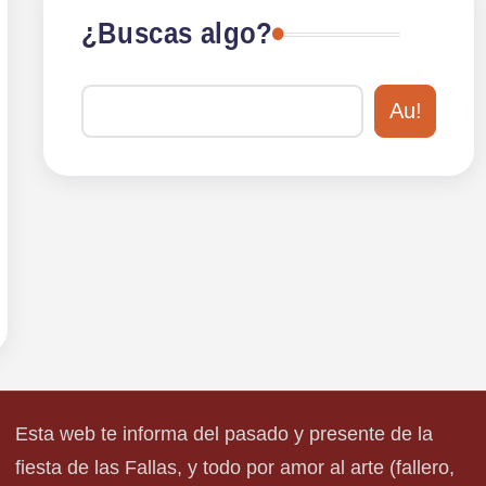
¿Buscas algo?
Au!
Esta web te informa del pasado y presente de la
fiesta de las Fallas, y todo por amor al arte (fallero,