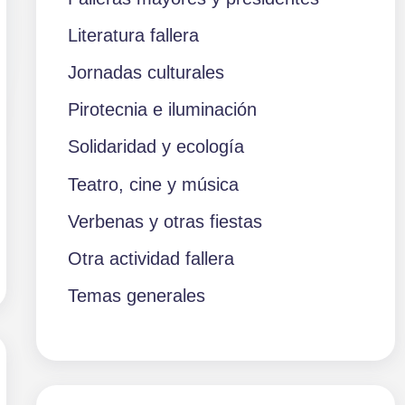
Literatura fallera
Jornadas culturales
Pirotecnia e iluminación
Solidaridad y ecología
Teatro, cine y música
Verbenas y otras fiestas
Otra actividad fallera
Temas generales