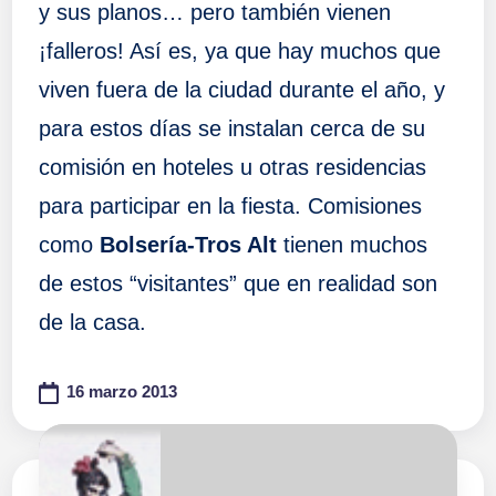
y sus planos… pero también vienen
¡falleros! Así es, ya que hay muchos que
viven fuera de la ciudad durante el año, y
para estos días se instalan cerca de su
comisión en hoteles u otras residencias
para participar en la fiesta. Comisiones
como
Bolsería-Tros Alt
tienen muchos
de estos “visitantes” que en realidad son
de la casa.
16 marzo 2013