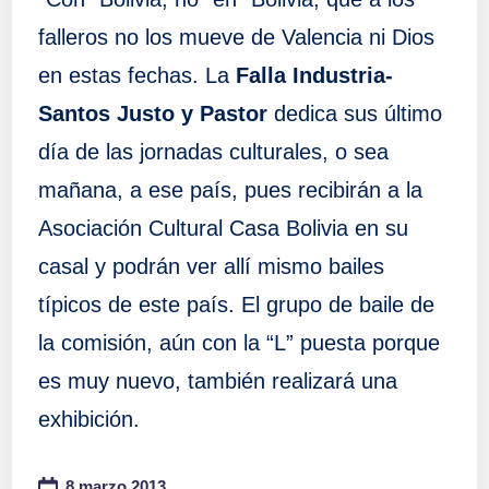
falleros no los mueve de Valencia ni Dios
en estas fechas. La
Falla Industria-
Santos Justo y Pastor
dedica sus último
día de las jornadas culturales, o sea
mañana, a ese país, pues recibirán a la
Asociación Cultural Casa Bolivia en su
casal y podrán ver allí mismo bailes
típicos de este país. El grupo de baile de
la comisión, aún con la “L” puesta porque
es muy nuevo, también realizará una
exhibición.
8 marzo 2013