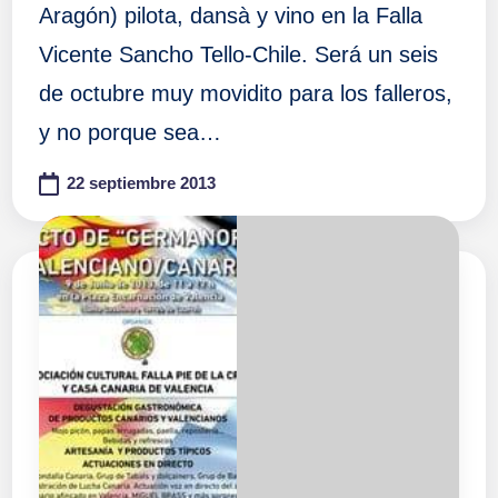
Aragón) pilota, dansà y vino en la Falla
Vicente Sancho Tello-Chile. Será un seis
de octubre muy movidito para los falleros,
y no porque sea…
22 septiembre 2013