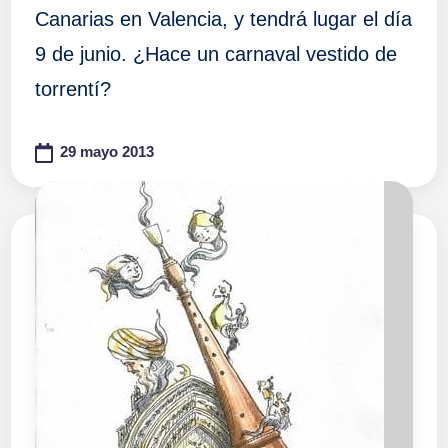
Canarias en Valencia, y tendrá lugar el día
9 de junio. ¿Hace un carnaval vestido de
torrentí?
29 mayo 2013