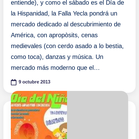
entiende), y como el sábado es el Día de
la Hispanidad, la Falla Yecla pondrá un
mercado dedicado al descubrimiento de
América, con apropòsits, cenas
medievales (con cerdo asado a lo bestia,
como toca), danzas y música. Un
mercado más moderno que el…
9 octubre 2013