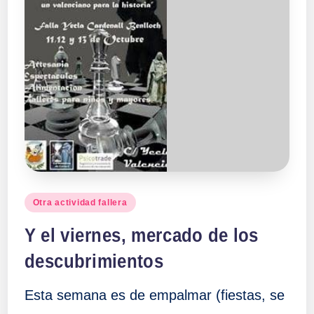
Publicado
Otra actividad fallera
en
Y el viernes, mercado de los
descubrimientos
Esta semana es de empalmar (fiestas, se