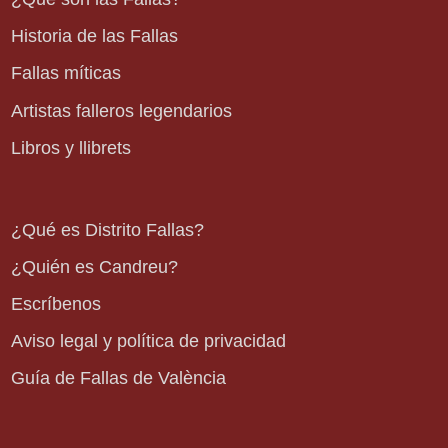
Historia de las Fallas
Fallas míticas
Artistas falleros legendarios
Libros y llibrets
¿Qué es Distrito Fallas?
¿Quién es Candreu?
Escríbenos
Aviso legal y política de privacidad
Guía de Fallas de València