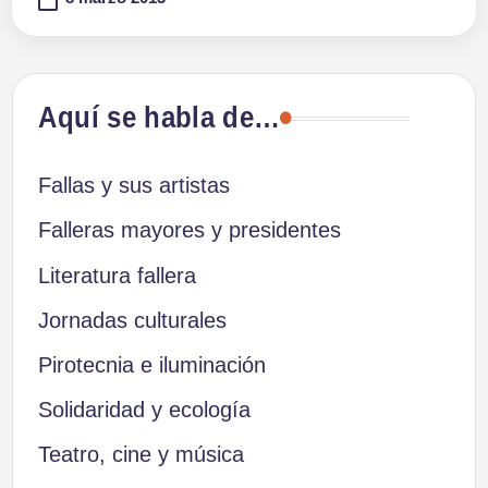
Aquí se habla de…
Fallas y sus artistas
Falleras mayores y presidentes
Literatura fallera
Jornadas culturales
Pirotecnia e iluminación
Solidaridad y ecología
Teatro, cine y música