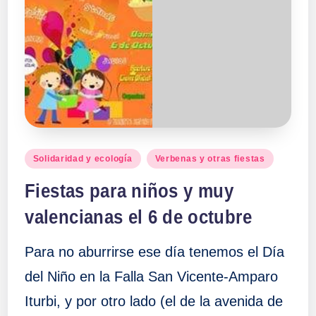
Publicado
Solidaridad y ecología
Verbenas y otras fiestas
en
Fiestas para niños y muy
valencianas el 6 de octubre
Para no aburrirse ese día tenemos el Día
del Niño en la Falla San Vicente-Amparo
Iturbi, y por otro lado (el de la avenida de