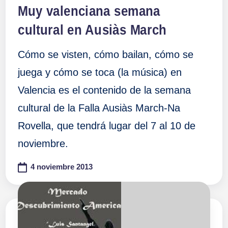
en
Muy valenciana semana
cultural en Ausiàs March
Cómo se visten, cómo bailan, cómo se
juega y cómo se toca (la música) en
Valencia es el contenido de la semana
cultural de la Falla Ausiàs March-Na
Rovella, que tendrá lugar del 7 al 10 de
noviembre.
4 noviembre 2013