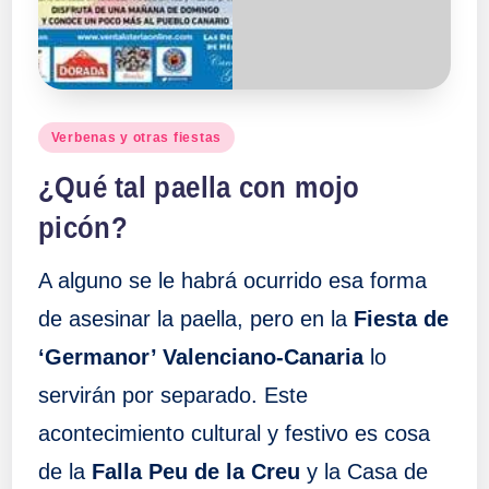
Publicado
Verbenas y otras fiestas
en
¿Qué tal paella con mojo
picón?
A alguno se le habrá ocurrido esa forma
de asesinar la paella, pero en la
Fiesta de
‘Germanor’ Valenciano-Canaria
lo
servirán por separado. Este
acontecimiento cultural y festivo es cosa
de la
Falla Peu de la Creu
y la Casa de