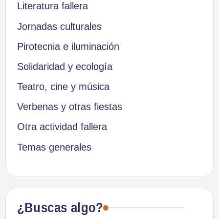
Literatura fallera
Jornadas culturales
Pirotecnia e iluminación
Solidaridad y ecología
Teatro, cine y música
Verbenas y otras fiestas
Otra actividad fallera
Temas generales
¿Buscas algo?