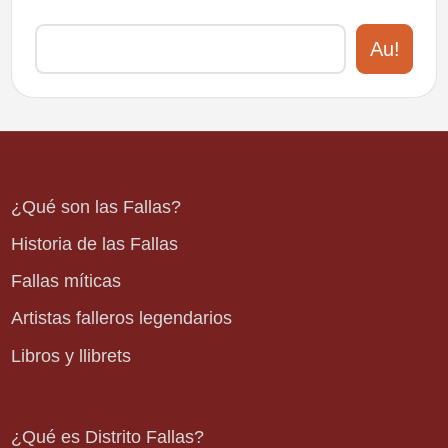
Au!
¿Qué son las Fallas?
Historia de las Fallas
Fallas míticas
Artistas falleros legendarios
Libros y llibrets
¿Qué es Distrito Fallas?