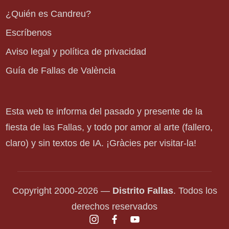
¿Quién es Candreu?
Escríbenos
Aviso legal y política de privacidad
Guía de Fallas de València
Esta web te informa del pasado y presente de la
fiesta de las Fallas, y todo por amor al arte (fallero,
claro) y sin textos de IA. ¡Gràcies per visitar-la!
Copyright 2000-2026 —
Distrito Fallas
. Todos los
derechos reservados
instagram.com
facebook.com
youtube.com