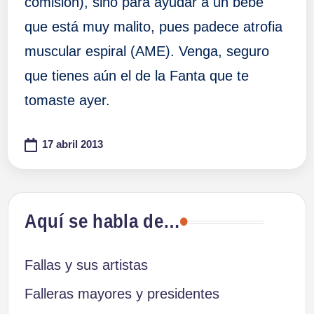
comisión), sino para ayudar a un bebé
que está muy malito, pues padece atrofia
muscular espiral (AME). Venga, seguro
que tienes aún el de la Fanta que te
tomaste ayer.
17 abril 2013
Aquí se habla de…
Fallas y sus artistas
Falleras mayores y presidentes