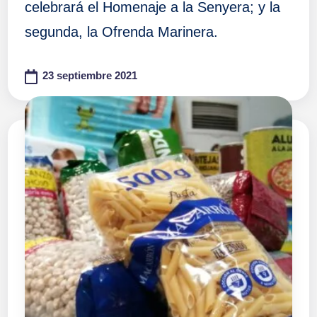
celebrará el Homenaje a la Senyera; y la
segunda, la Ofrenda Marinera.
23 septiembre 2021