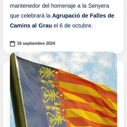
mantenedor del homenaje a la Senyera
que celebrará la
Agrupació de Falles de
Camins al Grau
el 6 de octubre.
16 septiembre 2024