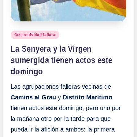
Publicado
Otra actividad fallera
en
La Senyera y la Virgen
sumergida tienen actos este
domingo
Las agrupaciones falleras vecinas de
Camins al Grau
y
Distrito Marítimo
tienen actos este domingo, pero uno por
la mañana otro por la tarde para que
pueda ir la afición a ambos: la primera