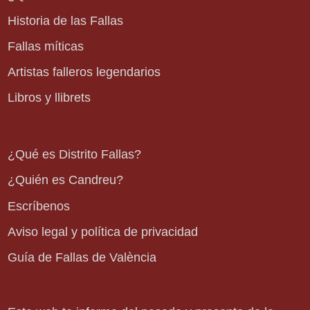
Historia de las Fallas
Fallas míticas
Artistas falleros legendarios
Libros y llibrets
¿Qué es Distrito Fallas?
¿Quién es Candreu?
Escríbenos
Aviso legal y política de privacidad
Guía de Fallas de València