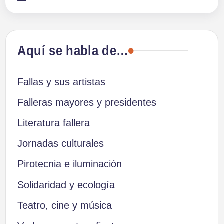
Aquí se habla de…
Fallas y sus artistas
Falleras mayores y presidentes
Literatura fallera
Jornadas culturales
Pirotecnia e iluminación
Solidaridad y ecología
Teatro, cine y música