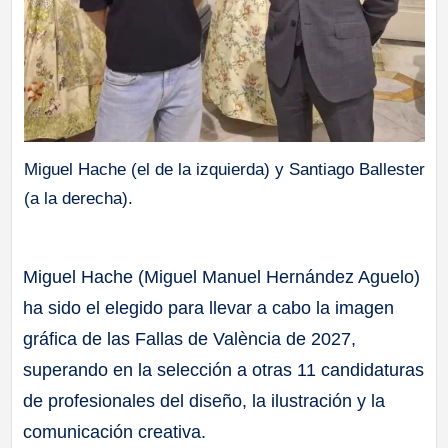
Miguel Hache (el de la izquierda) y Santiago Ballester
(a la derecha).
Miguel Hache (Miguel Manuel Hernández Aguelo)
ha sido el elegido para llevar a cabo la imagen
gráfica de las Fallas de València de 2027,
superando en la selección a otras 11 candidaturas
de profesionales del diseño, la ilustración y la
comunicación creativa.