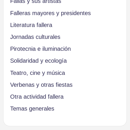
Fallas y sus artistas
Falleras mayores y presidentes
Literatura fallera
Jornadas culturales
Pirotecnia e iluminación
Solidaridad y ecología
Teatro, cine y música
Verbenas y otras fiestas
Otra actividad fallera
Temas generales