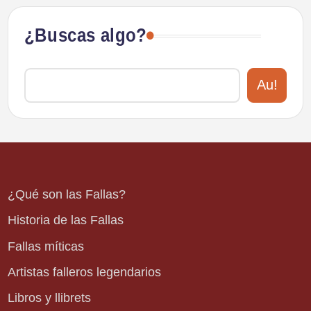
¿Buscas algo?
Au!
¿Qué son las Fallas?
Historia de las Fallas
Fallas míticas
Artistas falleros legendarios
Libros y llibrets