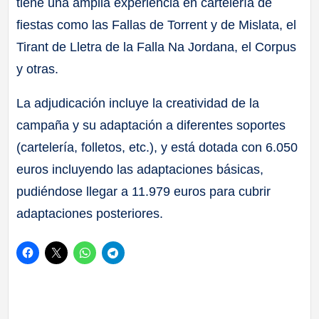
tiene una amplia experiencia en cartelería de
fiestas como las Fallas de Torrent y de Mislata, el
Tirant de Lletra de la Falla Na Jordana, el Corpus
y otras.
La adjudicación incluye la creatividad de la
campaña y su adaptación a diferentes soportes
(cartelería, folletos, etc.), y está dotada con 6.050
euros incluyendo las adaptaciones básicas,
pudiéndose llegar a 11.979 euros para cubrir
adaptaciones posteriores.