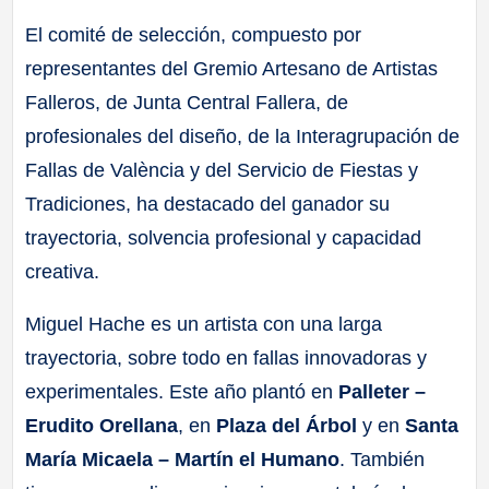
El comité de selección, compuesto por
representantes del Gremio Artesano de Artistas
Falleros, de Junta Central Fallera, de
profesionales del diseño, de la Interagrupación de
Fallas de València y del Servicio de Fiestas y
Tradiciones, ha destacado del ganador su
trayectoria, solvencia profesional y capacidad
creativa.
Miguel Hache es un artista con una larga
trayectoria, sobre todo en fallas innovadoras y
experimentales. Este año plantó en
Palleter –
Erudito Orellana
, en
Plaza del Árbol
y en
Santa
María Micaela – Martín el Humano
. También