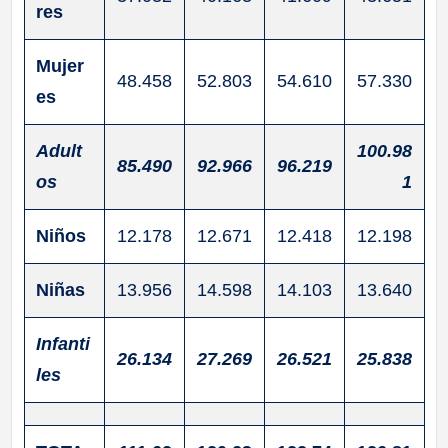
res
Mujer
48.458
52.803
54.610
57.330
es
Adult
100.98
85.490
92.966
96.219
os
1
Niños
12.178
12.671
12.418
12.198
Niñas
13.956
14.598
14.103
13.640
Infanti
26.134
27.269
26.521
25.838
les