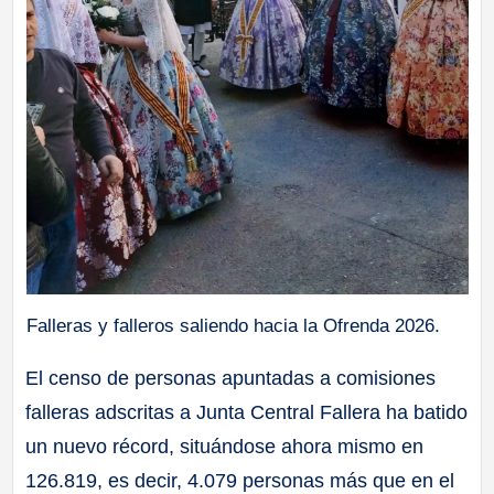
Falleras y falleros saliendo hacia la Ofrenda 2026.
El censo de personas apuntadas a comisiones
falleras adscritas a Junta Central Fallera ha batido
un nuevo récord, situándose ahora mismo en
126.819, es decir, 4.079 personas más que en el