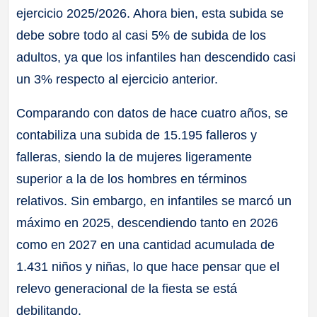
ejercicio 2025/2026. Ahora bien, esta subida se
debe sobre todo al casi 5% de subida de los
adultos, ya que los infantiles han descendido casi
un 3% respecto al ejercicio anterior.
Comparando con datos de hace cuatro años, se
contabiliza una subida de 15.195 falleros y
falleras, siendo la de mujeres ligeramente
superior a la de los hombres en términos
relativos. Sin embargo, en infantiles se marcó un
máximo en 2025, descendiendo tanto en 2026
como en 2027 en una cantidad acumulada de
1.431 niños y niñas, lo que hace pensar que el
relevo generacional de la fiesta se está
debilitando.