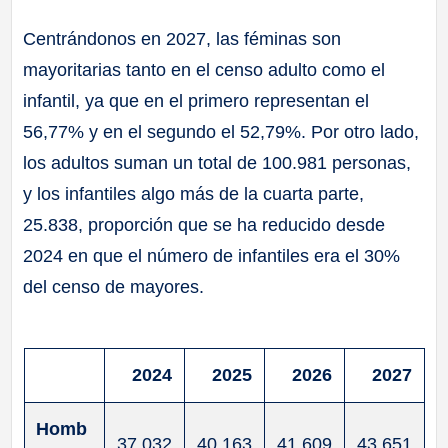
Centrándonos en 2027, las féminas son
mayoritarias tanto en el censo adulto como el
infantil, ya que en el primero representan el
56,77% y en el segundo el 52,79%. Por otro lado,
los adultos suman un total de 100.981 personas,
y los infantiles algo más de la cuarta parte,
25.838, proporción que se ha reducido desde
2024 en que el número de infantiles era el 30%
del censo de mayores.
2024
2025
2026
2027
Homb
37.032
40.163
41.609
43.651