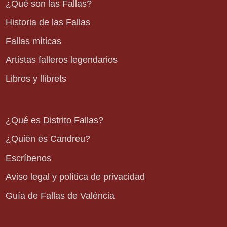
¿Qué son las Fallas?
Historia de las Fallas
Fallas míticas
Artistas falleros legendarios
Libros y llibrets
¿Qué es Distrito Fallas?
¿Quién es Candreu?
Escríbenos
Aviso legal y política de privacidad
Guía de Fallas de València