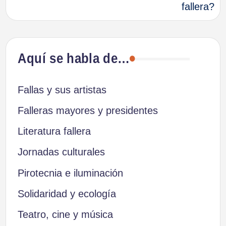
fallera?
Aquí se habla de…
Fallas y sus artistas
Falleras mayores y presidentes
Literatura fallera
Jornadas culturales
Pirotecnia e iluminación
Solidaridad y ecología
Teatro, cine y música