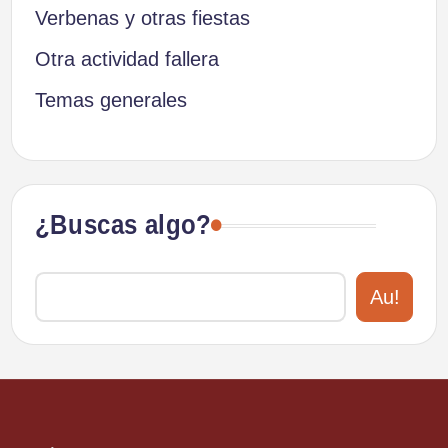
Verbenas y otras fiestas
Otra actividad fallera
Temas generales
¿Buscas algo?
Au!