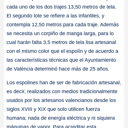
cada uno de los dos trajes 13,50 metros de tela.
El segundo lote se refiere a las infantiles, y
contempla 12,50 metros para cada traje. Además
se necesita un corpiño de manga larga, para lo
cual harán falta 3,5 metros de tela lisa artesanal
con el mismo color que el espolín y de acuerdo a
las características técnicas que el Ayuntamiento
de València determinó hace más de 25 años.
Los espolines han de ser de fabricación artesanal,
es decir, realizados con medios tradicionalmente
usados por los artesanos valencianos desde los
siglos XVIII y XIX que solo utilicen fuerza
humana; nada de energía eléctrica y ni siquiera
máquinas de vapor. Para acreditar esta