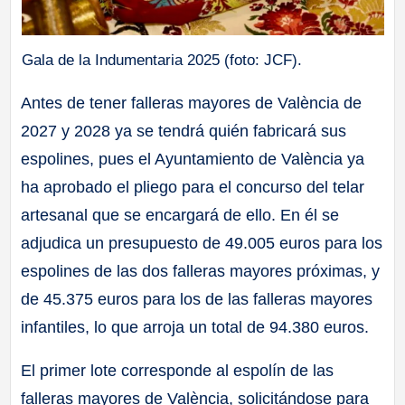
Gala de la Indumentaria 2025 (foto: JCF).
Antes de tener falleras mayores de València de
2027 y 2028 ya se tendrá quién fabricará sus
espolines, pues el Ayuntamiento de València ya
ha aprobado el pliego para el concurso del telar
artesanal que se encargará de ello. En él se
adjudica un presupuesto de 49.005 euros para los
espolines de las dos falleras mayores próximas, y
de 45.375 euros para los de las falleras mayores
infantiles, lo que arroja un total de 94.380 euros.
El primer lote corresponde al espolín de las
falleras mayores de València, solicitándose para