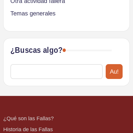
Otra actividad fallera
Temas generales
¿Buscas algo?
Au!
¿Qué son las Fallas?
Historia de las Fallas