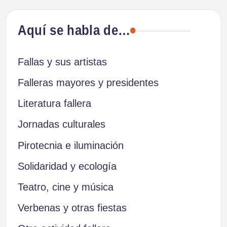
Aquí se habla de…
Fallas y sus artistas
Falleras mayores y presidentes
Literatura fallera
Jornadas culturales
Pirotecnia e iluminación
Solidaridad y ecología
Teatro, cine y música
Verbenas y otras fiestas