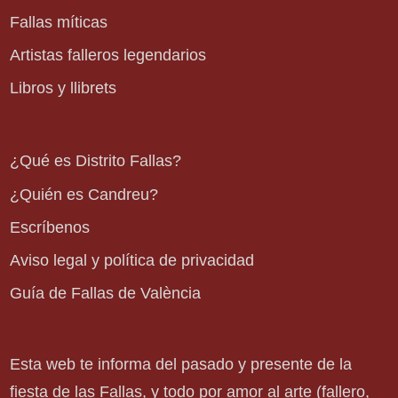
Fallas míticas
Artistas falleros legendarios
Libros y llibrets
¿Qué es Distrito Fallas?
¿Quién es Candreu?
Escríbenos
Aviso legal y política de privacidad
Guía de Fallas de València
Esta web te informa del pasado y presente de la
fiesta de las Fallas, y todo por amor al arte (fallero,