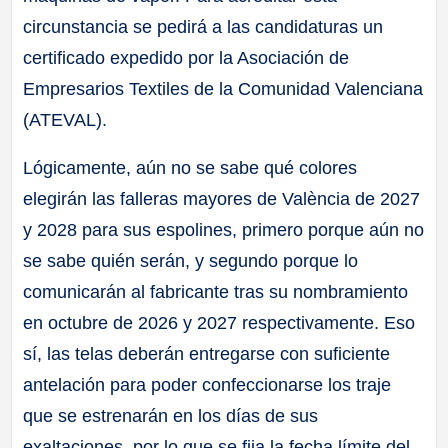
circunstancia se pedirá a las candidaturas un
certificado expedido por la Asociación de
Empresarios Textiles de la Comunidad Valenciana
(ATEVAL).
Lógicamente, aún no se sabe qué colores
elegirán las falleras mayores de València de 2027
y 2028 para sus espolines, primero porque aún no
se sabe quién serán, y segundo porque lo
comunicarán al fabricante tras su nombramiento
en octubre de 2026 y 2027 respectivamente. Eso
sí, las telas deberán entregarse con suficiente
antelación para poder confeccionarse los traje
que se estrenarán en los días de sus
exaltaciones, por lo que se fija la fecha límite del