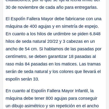
30 de noviembre de cada año para entregarlas.
El Espolín Fallera Mayor debe fabricarse con una
máquina de 400 agujas y en simetría de espejo.
En cuanto a los hilos de urdimbre se piden 6.848
hilos de seda natural 20/22 y 3 cabezas en un
ancho de 54 cm. Si hablamos de las pasadas por
centímetro, se deben garantizar 18 pasadas al
raso más 84 pasadas en los matices. Las tramas
serán de seda natural y los colores que llevará el
espolín serán 33.
En cuanto al Espolín Fallera Mayor Infantil, la
máquina debe tener 800 agujas para conseguir
un dibujo asimétrico y sin repetición en el ancho