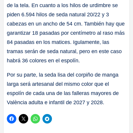
de la tela. En cuanto a los hilos de urdimbre se
piden 6.594 hilos de seda natural 20/22 y 3
cabezas en un ancho de 54 cm. También hay que
garantizar 18 pasadas por centímetro al raso más
84 pasadas en los matices. Igulamente, las
tramas serán de seda natural, pero en este caso
habrá 36 colores en el espolín.
Por su parte, la seda lisa del corpiño de manga
larga será artesanal del mismo color que el
espolín de cada una de las falleras mayores de
València adulta e infantil de 2027 y 2028.