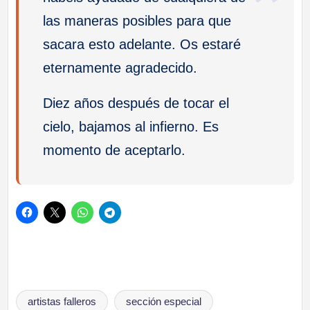
las maneras posibles para que
sacara esto adelante. Os estaré
eternamente agradecido.
Diez años después de tocar el
cielo, bajamos al infierno. Es
momento de aceptarlo.
Etiquetas:
artistas falleros
sección especial