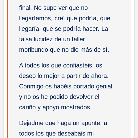
final. No supe ver que no
llegaríamos, creí que podría, que
llegaría, que se podría hacer. La
falsa lucidez de un taller
moribundo que no dio más de sí.
A todos los que confiasteis, os
deseo lo mejor a partir de ahora.
Conmigo os habéis portado genial
y no os he podido devolver el
cariño y apoyo mostrados.
Dejadme que haga un apunte: a
todos los que deseabais mi