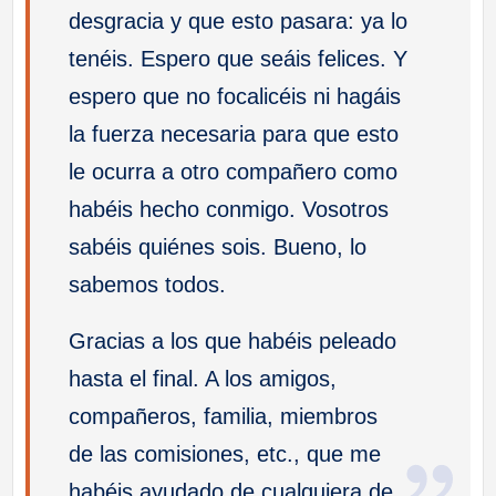
desgracia y que esto pasara: ya lo
tenéis. Espero que seáis felices. Y
espero que no focalicéis ni hagáis
la fuerza necesaria para que esto
le ocurra a otro compañero como
habéis hecho conmigo. Vosotros
sabéis quiénes sois. Bueno, lo
sabemos todos.
Gracias a los que habéis peleado
hasta el final. A los amigos,
compañeros, familia, miembros
de las comisiones, etc., que me
habéis ayudado de cualquiera de