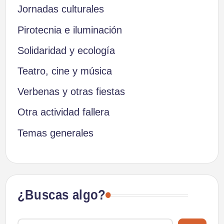
Jornadas culturales
Pirotecnia e iluminación
Solidaridad y ecología
Teatro, cine y música
Verbenas y otras fiestas
Otra actividad fallera
Temas generales
¿Buscas algo?