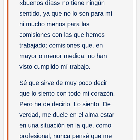
«buenos días» no tiene ningún
sentido, ya que no lo son para mí
ni mucho menos para las
comisiones con las que hemos
trabajado; comisiones que, en
mayor o menor medida, no han
visto cumplido mí trabajo.
Sé que sirve de muy poco decir
que lo siento con todo mi corazón.
Pero he de decirlo. Lo siento. De
verdad, me duele en el alma estar
en una situación en la que, como
profesional, nunca pensé que me