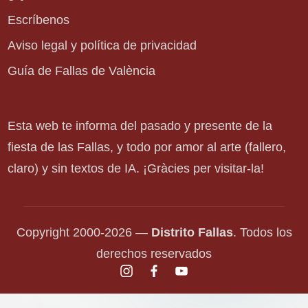
Escríbenos
Aviso legal y política de privacidad
Guía de Fallas de València
Esta web te informa del pasado y presente de la
fiesta de las Fallas, y todo por amor al arte (fallero,
claro) y sin textos de IA. ¡Gràcies per visitar-la!
Copyright 2000-2026 —
Distrito Fallas
. Todos los
derechos reservados
instagram.com
facebook.com
youtube.com