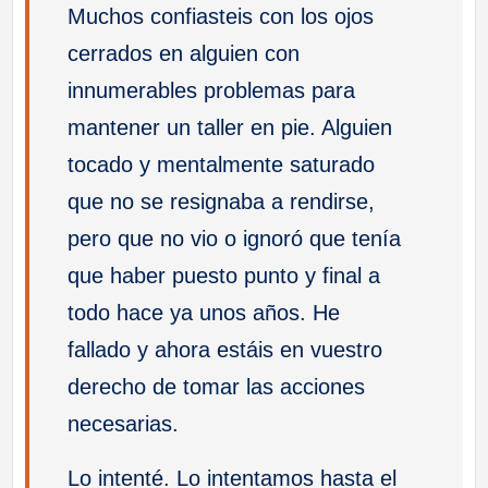
Muchos confiasteis con los ojos
cerrados en alguien con
innumerables problemas para
mantener un taller en pie. Alguien
tocado y mentalmente saturado
que no se resignaba a rendirse,
pero que no vio o ignoró que tenía
que haber puesto punto y final a
todo hace ya unos años. He
fallado y ahora estáis en vuestro
derecho de tomar las acciones
necesarias.
Lo intenté. Lo intentamos hasta el