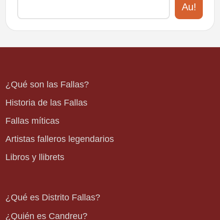
Au!
¿Qué son las Fallas?
Historia de las Fallas
Fallas míticas
Artistas falleros legendarios
Libros y llibrets
¿Qué es Distrito Fallas?
¿Quién es Candreu?