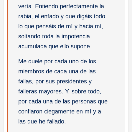
vería. Entiendo perfectamente la
rabia, el enfado y que digáis todo
lo que pensáis de mí y hacia mí,
soltando toda la impotencia
acumulada que ello supone.
Me duele por cada uno de los
miembros de cada una de las
fallas, por sus presidentes y
falleras mayores. Y, sobre todo,
por cada una de las personas que
confiaron ciegamente en mí y a
las que he fallado.