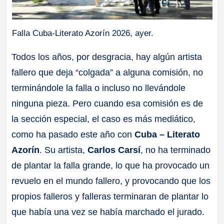
Falla Cuba-Literato Azorín 2026, ayer.
Todos los años, por desgracia, hay algún artista
fallero que deja “colgada” a alguna comisión, no
terminándole la falla o incluso no llevándole
ninguna pieza. Pero cuando esa comisión es de
la sección especial, el caso es más mediático,
como ha pasado este año con
Cuba – Literato
Azorín
. Su artista,
Carlos Carsí
, no ha terminado
de plantar la falla grande, lo que ha provocado un
revuelo en el mundo fallero, y provocando que los
propios falleros y falleras terminaran de plantar lo
que había una vez se había marchado el jurado.