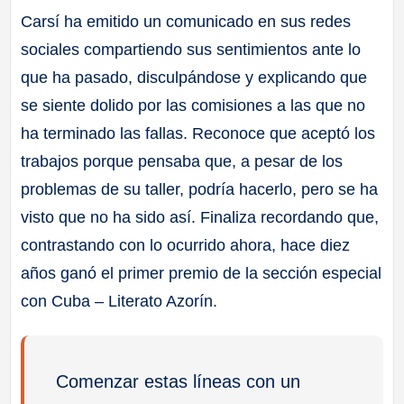
Carsí ha emitido un comunicado en sus redes
sociales compartiendo sus sentimientos ante lo
que ha pasado, disculpándose y explicando que
se siente dolido por las comisiones a las que no
ha terminado las fallas. Reconoce que aceptó los
trabajos porque pensaba que, a pesar de los
problemas de su taller, podría hacerlo, pero se ha
visto que no ha sido así. Finaliza recordando que,
contrastando con lo ocurrido ahora, hace diez
años ganó el primer premio de la sección especial
con Cuba – Literato Azorín.
Comenzar estas líneas con un