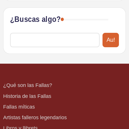
¿Buscas algo?
Au!
¿Qué son las Fallas?
Historia de las Fallas
Fallas míticas
Artistas falleros legendarios
Libros y llibrets