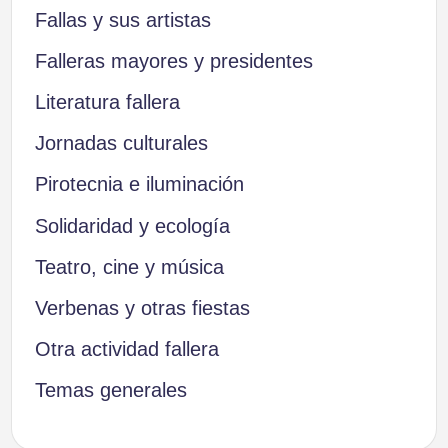
Fallas y sus artistas
Falleras mayores y presidentes
Literatura fallera
Jornadas culturales
Pirotecnia e iluminación
Solidaridad y ecología
Teatro, cine y música
Verbenas y otras fiestas
Otra actividad fallera
Temas generales