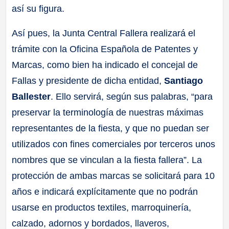
así su figura.
Así pues, la Junta Central Fallera realizará el
trámite con la Oficina Española de Patentes y
Marcas, como bien ha indicado el concejal de
Fallas y presidente de dicha entidad,
Santiago
Ballester
. Ello servirá, según sus palabras, “para
preservar la terminología de nuestras máximas
representantes de la fiesta, y que no puedan ser
utilizados con fines comerciales por terceros unos
nombres que se vinculan a la fiesta fallera”. La
protección de ambas marcas se solicitará para 10
años e indicará explícitamente que no podrán
usarse en productos textiles, marroquinería,
calzado, adornos y bordados, llaveros,