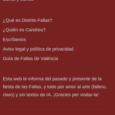
¿Qué es Distrito Fallas?
¿Quién es Candreu?
Escríbenos
Aviso legal y política de privacidad
Guía de Fallas de València
Esta web te informa del pasado y presente de la
fiesta de las Fallas, y todo por amor al arte (fallero,
claro) y sin textos de IA. ¡Gràcies per visitar-la!