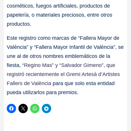
cosméticos, fuegos artificiales, productos de
papelería, o materiales preciosos, entre otros
productos.
Este registro como marcas de “Fallera Mayor de
València” y “Fallera Mayor Infantil de València”, se
une al de otros nombres emblemáticos de la
fiesta,
“Regino Mas” y “Salvador Gimeno”, que
registró recientemente el Gremi Artesà d’Artistes
Fallers de València
para que solo esta entidad
pueda utilizarlos para premios.