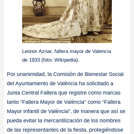
Leonor Aznar, fallera mayor de Valencia
de 1933 (foto: Wikipedia).
Por unanimidad, la Comisión de Bienestar Social
del Ayuntamiento de València ha solicitado a
Junta Central Fallera que registre como marcas
tanto “Fallera Mayor de València” como “Fallera
Mayor Infantil de València”, de manera que así se
pueda evitar la mercantilización de los nombres
de las representantes de la fiesta, protegiéndose