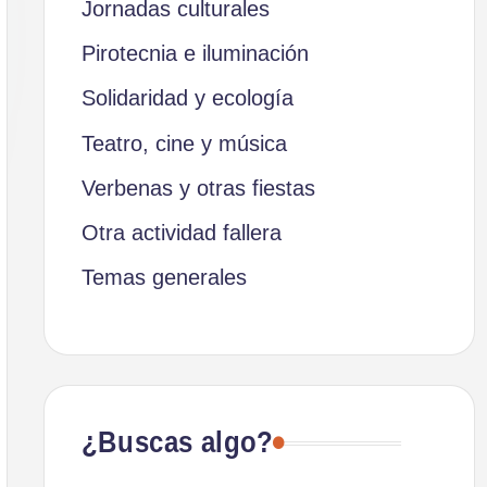
Jornadas culturales
Pirotecnia e iluminación
Solidaridad y ecología
Teatro, cine y música
Verbenas y otras fiestas
Otra actividad fallera
Temas generales
¿Buscas algo?