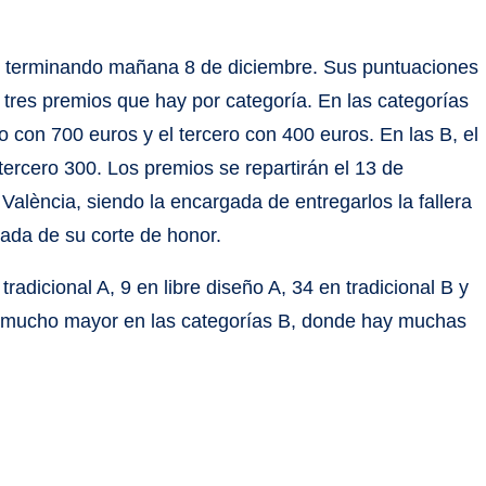
, terminando mañana 8 de diciembre. Sus puntuaciones
tres premios que hay por categoría. En las categorías
o con 700 euros y el tercero con 400 euros. En las B, el
tercero 300. Los premios se repartirán el 13 de
València, siendo la encargada de entregarlos la fallera
ada de su corte de honor.
adicional A, 9 en libre diseño A, 34 en tradicional B y
s mucho mayor en las categorías B, donde hay muchas