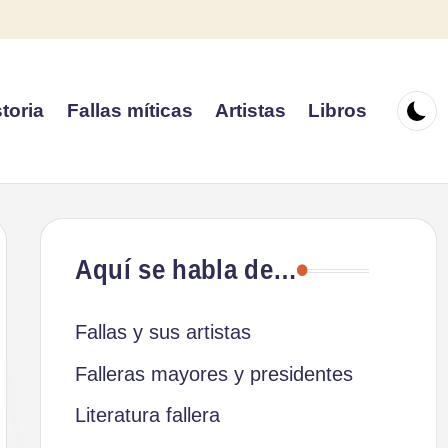
toria
Fallas míticas
Artistas
Libros
Aquí se habla de…
Fallas y sus artistas
Falleras mayores y presidentes
Literatura fallera