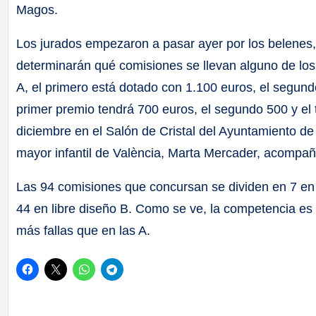
Magos.
Los jurados empezaron a pasar ayer por los belenes
determinarán qué comisiones se llevan alguno de los 
A, el primero está dotado con 1.100 euros, el segund
primer premio tendrá 700 euros, el segundo 500 y el 
diciembre en el Salón de Cristal del Ayuntamiento de 
mayor infantil de València, Marta Mercader, acompañ
Las 94 comisiones que concursan se dividen en 7 en tr
44 en libre diseño B. Como se ve, la competencia e
más fallas que en las A.