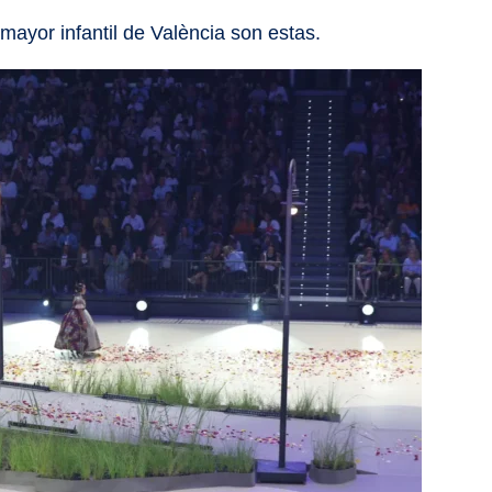
 mayor infantil de València son estas.