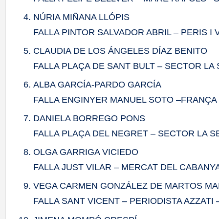
NÚRIA MIÑANA LLÓPIS
FALLA PINTOR SALVADOR ABRIL – PERIS I
CLAUDIA DE LOS ÁNGELES DÍAZ BENITO
FALLA PLAÇA DE SANT BULT – SECTOR LA 
ALBA GARCÍA-PARDO GARCÍA
FALLA ENGINYER MANUEL SOTO –FRANÇA
DANIELA BORREGO PONS
FALLA PLAÇA DEL NEGRET – SECTOR LA SE
OLGA GARRIGA VICIEDO
FALLA JUST VILAR – MERCAT DEL CABAN
VEGA CARMEN GONZÁLEZ DE MARTOS MA
FALLA SANT VICENT – PERIODISTA AZZATI