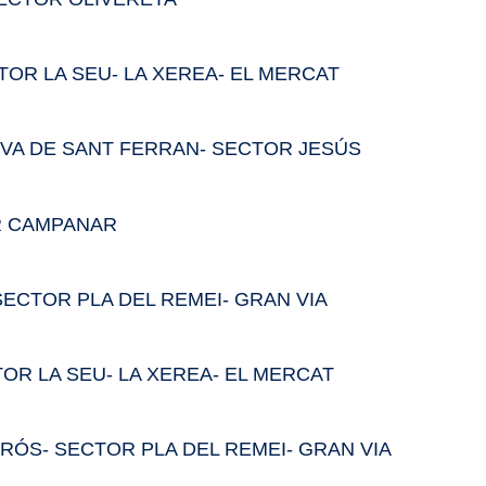
OR LA SEU- LA XEREA- EL MERCAT
VA DE SANT FERRAN- SECTOR JESÚS
OR CAMPANAR
SECTOR PLA DEL REMEI- GRAN VIA
OR LA SEU- LA XEREA- EL MERCAT
ORÓS- SECTOR PLA DEL REMEI- GRAN VIA