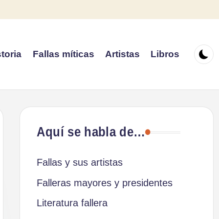
toria
Fallas míticas
Artistas
Libros
Aquí se habla de…
Fallas y sus artistas
Falleras mayores y presidentes
Literatura fallera