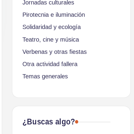
Jornadas culturales
Pirotecnia e iluminación
Solidaridad y ecología
Teatro, cine y música
Verbenas y otras fiestas
Otra actividad fallera
Temas generales
¿Buscas algo?