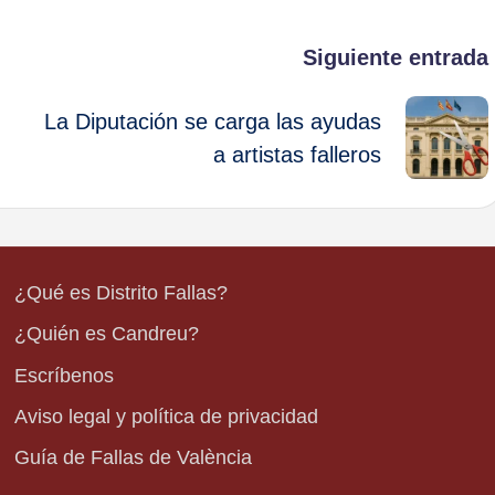
Siguiente entrada
La Diputación se carga las ayudas
a artistas falleros
¿Qué es Distrito Fallas?
¿Quién es Candreu?
Escríbenos
Aviso legal y política de privacidad
Guía de Fallas de València