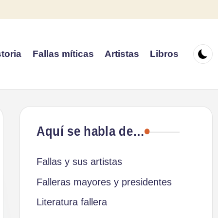
toria
Fallas míticas
Artistas
Libros
Aquí se habla de…
Fallas y sus artistas
Falleras mayores y presidentes
Literatura fallera