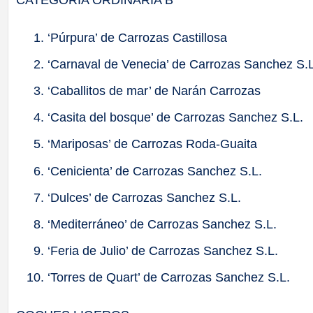
CATEGORIA ORDINARIA B
‘Púrpura’ de Carrozas Castillosa
‘Carnaval de Venecia’ de Carrozas Sanchez S.L
‘Caballitos de mar’ de Narán Carrozas
‘Casita del bosque’ de Carrozas Sanchez S.L.
‘Mariposas’ de Carrozas Roda-Guaita
‘Cenicienta’ de Carrozas Sanchez S.L.
‘Dulces’ de Carrozas Sanchez S.L.
‘Mediterráneo’ de Carrozas Sanchez S.L.
‘Feria de Julio’ de Carrozas Sanchez S.L.
‘Torres de Quart’ de Carrozas Sanchez S.L.