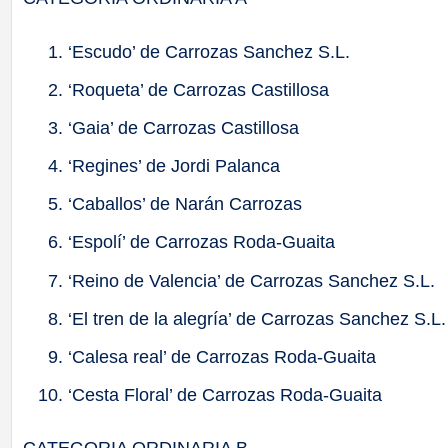
‘Escudo’ de Carrozas Sanchez S.L.
‘Roqueta’ de Carrozas Castillosa
‘Gaia’ de Carrozas Castillosa
‘Regines’ de Jordi Palanca
‘Caballos’ de Narán Carrozas
‘Espolí’ de Carrozas Roda-Guaita
‘Reino de Valencia’ de Carrozas Sanchez S.L.
‘El tren de la alegría’ de Carrozas Sanchez S.L.
‘Calesa real’ de Carrozas Roda-Guaita
‘Cesta Floral’ de Carrozas Roda-Guaita