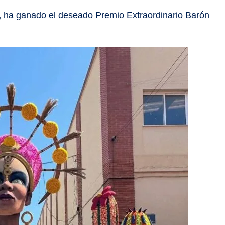
,
ha ganado el deseado Premio Extraordinario Barón