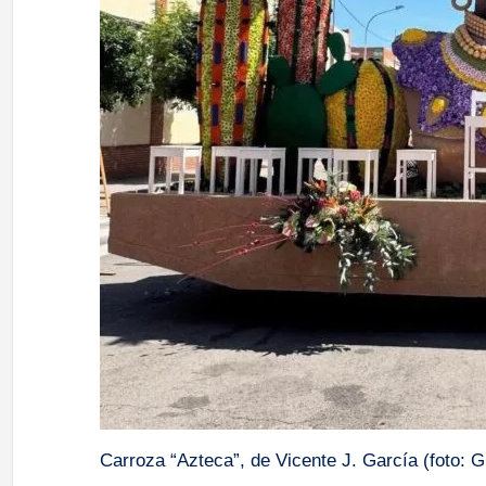
Carroza “Azteca”, de Vicente J. García (foto: G