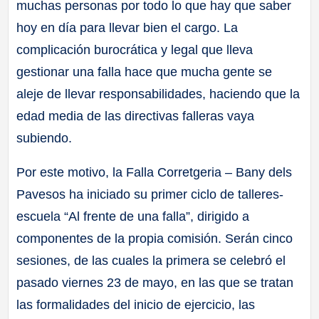
muchas personas por todo lo que hay que saber
hoy en día para llevar bien el cargo. La
complicación burocrática y legal que lleva
gestionar una falla hace que mucha gente se
aleje de llevar responsabilidades, haciendo que la
edad media de las directivas falleras vaya
subiendo.
Por este motivo, la Falla Corretgeria – Bany dels
Pavesos ha iniciado su primer ciclo de talleres-
escuela “Al frente de una falla”, dirigido a
componentes de la propia comisión. Serán cinco
sesiones, de las cuales la primera se celebró el
pasado viernes 23 de mayo, en las que se tratan
las formalidades del inicio de ejercicio, las