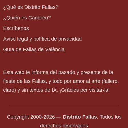
¿Qué es Distrito Fallas?
¿Quién es Candreu?
Escríbenos
Aviso legal y política de privacidad
Guía de Fallas de València
Esta web te informa del pasado y presente de la
fiesta de las Fallas, y todo por amor al arte (fallero,
claro) y sin textos de IA. ¡Gràcies per visitar-la!
Copyright 2000-2026 —
Distrito Fallas
. Todos los
derechos reservados