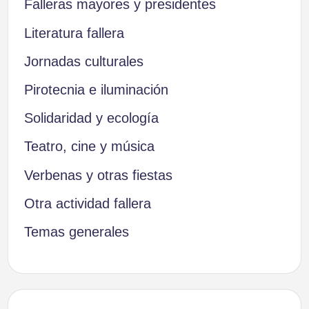
Falleras mayores y presidentes
Literatura fallera
Jornadas culturales
Pirotecnia e iluminación
Solidaridad y ecología
Teatro, cine y música
Verbenas y otras fiestas
Otra actividad fallera
Temas generales