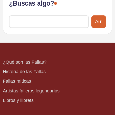
¿Buscas algo?
Au!
¿Qué son las Fallas?
Historia de las Fallas
Fallas míticas
Artistas falleros legendarios
Libros y llibrets