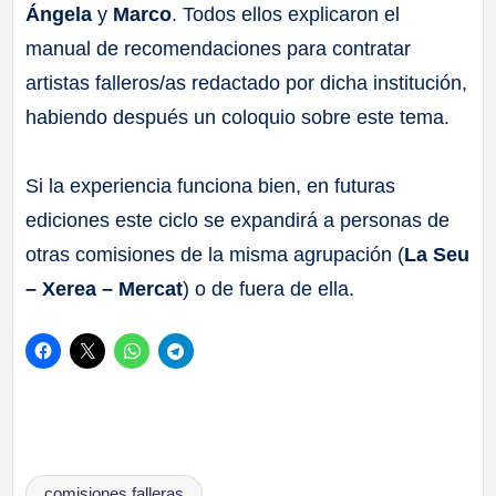
Ángela
y
Marco
. Todos ellos explicaron el
manual de recomendaciones para contratar
artistas falleros/as redactado por dicha institución,
habiendo después un coloquio sobre este tema.
Si la experiencia funciona bien, en futuras
ediciones este ciclo se expandirá a personas de
otras comisiones de la misma agrupación (
La Seu
– Xerea – Mercat
) o de fuera de ella.
Etiquetas:
comisiones falleras