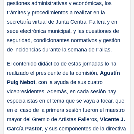
gestiones administrativas y económicas, los
trámites y procedimientos a realizar en la
secretaría virtual de Junta Central Fallera y en
sede electrónica municipal, y las cuestiones de
seguridad, condicionantes normativos y gestión
de incidencias durante la semana de Fallas.
El contenido didáctico de estas jornadas lo ha
realizado el presidente de la comisión,
Agustín
Puig Nebot
, con la ayuda de sus cuatro
vicepresidentes. Además, en cada sesión hay
especialistas en el tema que se vaya a tocar, que
en el caso de la primera sesión fueron el maestro
mayor del Gremio de Artistas Falleros,
Vicente J.
García Pastor
, y sus componentes de la directiva