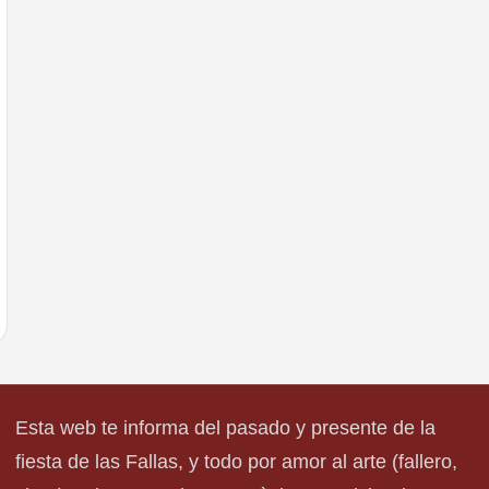
Esta web te informa del pasado y presente de la
fiesta de las Fallas, y todo por amor al arte (fallero,