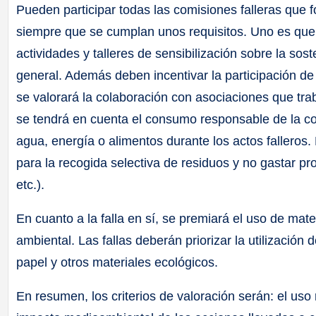
Pueden participar todas las comisiones falleras que 
siempre que se cumplan unos requisitos. Uno es que
actividades y talleres de sensibilización sobre la sosten
general. Además deben incentivar la participación de n
se valorará la colaboración con asociaciones que tr
se tendrá en cuenta el consumo responsable de la c
agua, energía o alimentos durante los actos falleros
para la recogida selectiva de residuos y no gastar pr
etc.).
En cuanto a la falla en sí, se premiará el uso de mate
ambiental. Las fallas deberán priorizar la utilización
papel y otros materiales ecológicos.
En resumen, los criterios de valoración serán: el uso