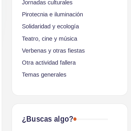
Jornadas culturales
Pirotecnia e iluminación
Solidaridad y ecología
Teatro, cine y música
Verbenas y otras fiestas
Otra actividad fallera
Temas generales
¿Buscas algo?