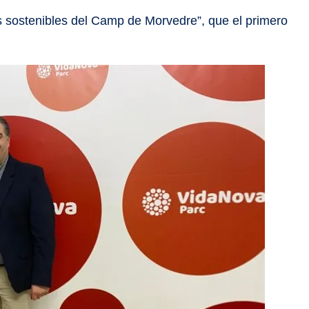
s sostenibles del Camp de Morvedre”, que el primero