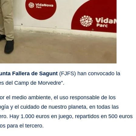
unta Fallera de Sagunt
(FJFS) han convocado la
les del Camp de Morvedre”.
por el medio ambiente, el uso responsable de los
ogía y el cuidado de nuestro planeta, en todas las
llero. Hay 1.000 euros en juego, repartidos en 500 euros
os para el tercero.