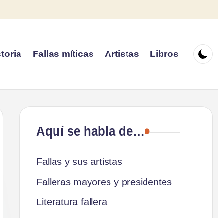
toria
Fallas míticas
Artistas
Libros
Aquí se habla de…
Fallas y sus artistas
Falleras mayores y presidentes
Literatura fallera