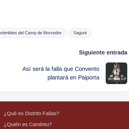
stenibles del Camp de Morvedre
Sagunt
Siguiente entrada
Así será la falla que Convento
plantará en Paiporta
¿Qué es Distrito Fallas?
¿Quién es Candreu?