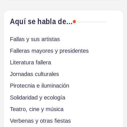
Aquí se habla de…
Fallas y sus artistas
Falleras mayores y presidentes
Literatura fallera
Jornadas culturales
Pirotecnia e iluminación
Solidaridad y ecología
Teatro, cine y música
Verbenas y otras fiestas