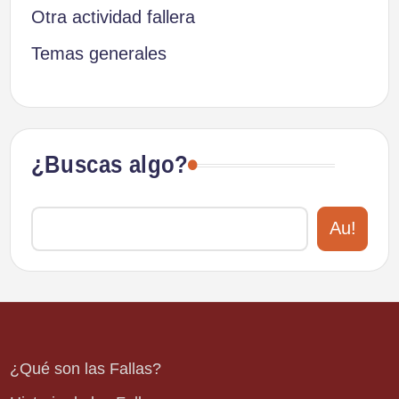
Otra actividad fallera
Temas generales
¿Buscas algo?
Au!
¿Qué son las Fallas?