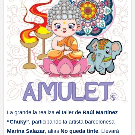
La grande la realiza el taller de
Raúl Martínez
“Chuky”
, participando la artista barcelonesa
Marina Salazar
, alias
No queda tinte
. Llevará