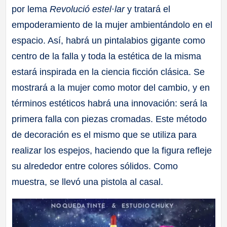
por lema
Revolució estel·lar
y tratará el
empoderamiento de la mujer ambientándolo en el
espacio. Así, habrá un pintalabios gigante como
centro de la falla y toda la estética de la misma
estará inspirada en la ciencia ficción clásica. Se
mostrará a la mujer como motor del cambio, y en
términos estéticos habrá una innovación: será la
primera falla con piezas cromadas. Este método
de decoración es el mismo que se utiliza para
realizar los espejos, haciendo que la figura refleje
su alrededor entre colores sólidos. Como
muestra, se llevó una pistola al casal.