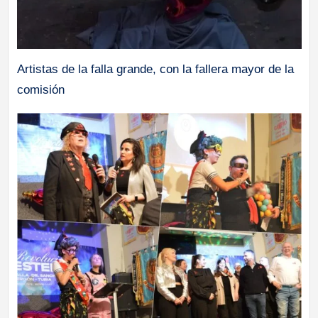
Artistas de la falla grande, con la fallera mayor de la
comisión