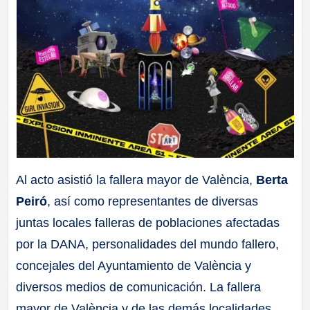
Al acto asistió la fallera mayor de València,
Berta
Peiró
, así como representantes de diversas
juntas locales falleras de poblaciones afectadas
por la DANA, personalidades del mundo fallero,
concejales del Ayuntamiento de València y
diversos medios de comunicación. La fallera
mayor de València y de las demás localidades