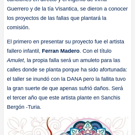
Guerrero y de la tía Visantica, se dieron a conocer
los proyectos de las fallas que plantará la
comisión.
El primero en presentar su proyecto fue el artista
fallero infantil,
Ferran Madero
. Con el título
Amulet
, la propia falla será un amuleto para las
calles donde se planta porque ha sido afortunada:
el taller se inundó con la DANA pero la fallita tuvo
la gran suerte de que apenas sufrió daños. Será
el tercer año que este artista plante en Sanchis
Bergón -Turia.