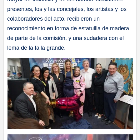
presentes, los y las concejales, los artistas y los
colaboradores del acto, recibieron un
reconocimiento en forma de estatuilla de madera
de parte de la comisión, y una sudadera con el
lema de la falla grande.