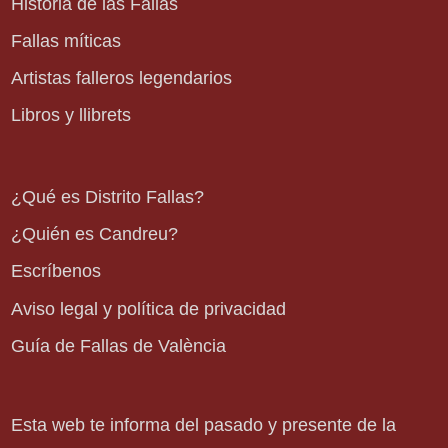
Historia de las Fallas
Fallas míticas
Artistas falleros legendarios
Libros y llibrets
¿Qué es Distrito Fallas?
¿Quién es Candreu?
Escríbenos
Aviso legal y política de privacidad
Guía de Fallas de València
Esta web te informa del pasado y presente de la