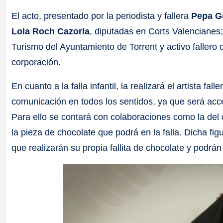
El acto, presentado por la periodista y fallera
Pepa 
Lola Roch Cazorla
, diputadas en Corts Valencianes
Turismo del Ayuntamiento de Torrent y activo fallero 
corporación.
En cuanto a la falla infantil, la realizará el artista fall
comunicación en todos los sentidos, ya que será acces
Para ello se contará con colaboraciones como la del 
la pieza de chocolate que podrá en la falla. Dicha figur
que realizarán su propia fallita de chocolate y podrá