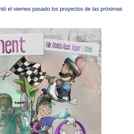
ntó el viernes pasado los proyectos de las próximas