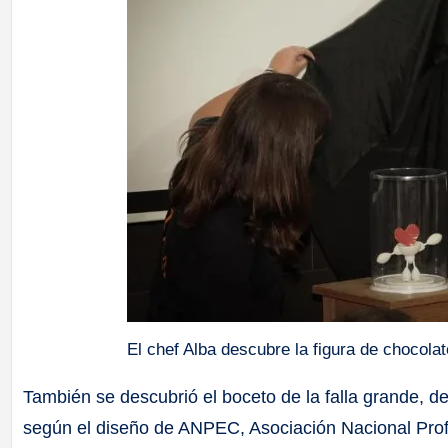
El chef Alba descubre la figura de chocolate
También se descubrió el boceto de la falla grande, 
según el diseño de ANPEC, Asociación Nacional Profe