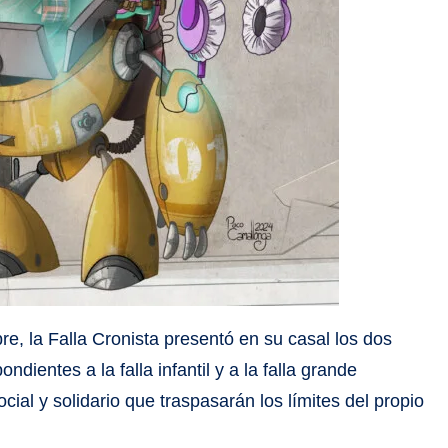
re, la Falla Cronista presentó en su casal los dos
ondientes a la falla infantil y a la falla grande
ial y solidario que traspasarán los límites del propio