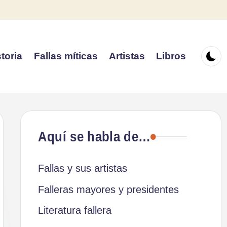
toria
Fallas míticas
Artistas
Libros
Aquí se habla de…
Fallas y sus artistas
Falleras mayores y presidentes
Literatura fallera