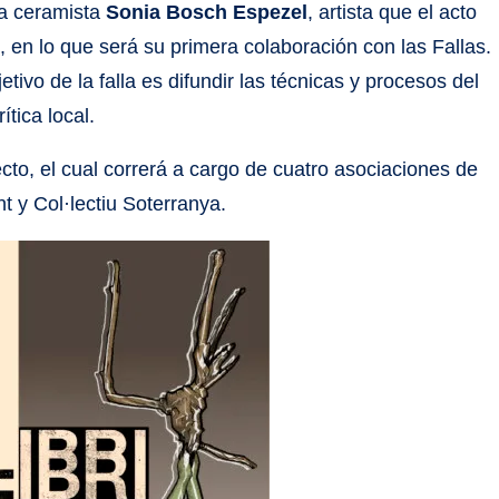
la ceramista
Sonia Bosch Espezel
, artista que el acto
, en lo que será su primera colaboración con las Fallas.
tivo de la falla es difundir las técnicas y procesos del
ítica local.
ecto, el cual correrá a cargo de cuatro asociaciones de
 y Col·lectiu Soterranya.