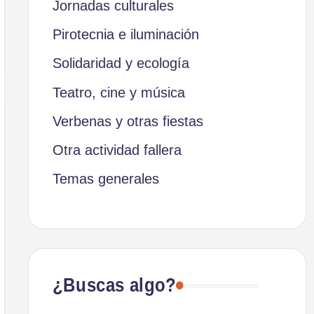
Jornadas culturales
Pirotecnia e iluminación
Solidaridad y ecología
Teatro, cine y música
Verbenas y otras fiestas
Otra actividad fallera
Temas generales
¿Buscas algo?