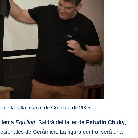
 de la falla infantil de Cronista de 2025.
de lema
Equilibri
. Saldrá del taller de
Estudio Chuky
,
sionales de Cerámica. La figura central será una