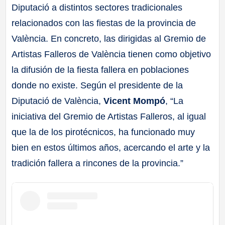
Diputació a distintos sectores tradicionales
relacionados con las fiestas de la provincia de
València. En concreto, las dirigidas al Gremio de
Artistas Falleros de València tienen como objetivo
la difusión de la fiesta fallera en poblaciones
donde no existe. Según el presidente de la
Diputació de València,
Vicent Mompó
, “La
iniciativa del Gremio de Artistas Falleros, al igual
que la de los pirotécnicos, ha funcionado muy
bien en estos últimos años, acercando el arte y la
tradición fallera a rincones de la provincia.”