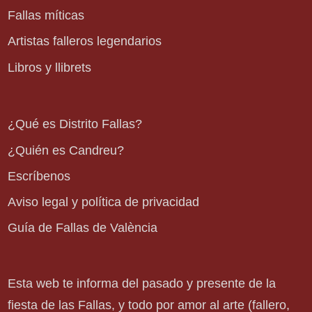
Fallas míticas
Artistas falleros legendarios
Libros y llibrets
¿Qué es Distrito Fallas?
¿Quién es Candreu?
Escríbenos
Aviso legal y política de privacidad
Guía de Fallas de València
Esta web te informa del pasado y presente de la
fiesta de las Fallas, y todo por amor al arte (fallero,