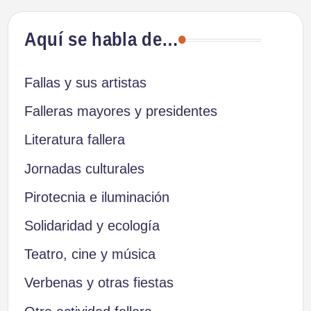
Aquí se habla de…
Fallas y sus artistas
Falleras mayores y presidentes
Literatura fallera
Jornadas culturales
Pirotecnia e iluminación
Solidaridad y ecología
Teatro, cine y música
Verbenas y otras fiestas