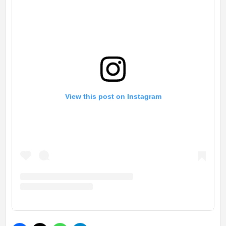
View this post on Instagram