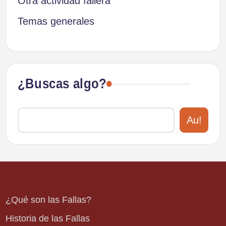
Otra actividad fallera
Temas generales
¿Buscas algo?
Au!
¿Qué son las Fallas?
Historia de las Fallas