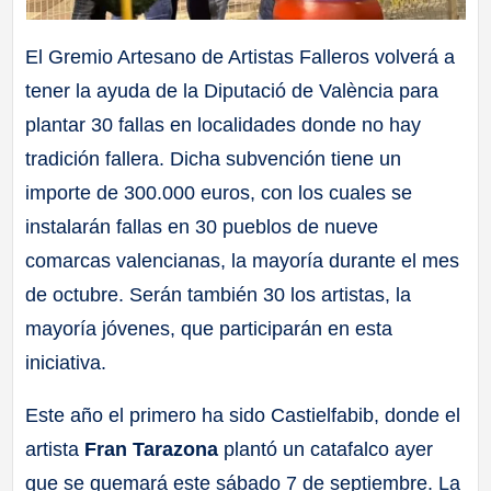
El Gremio Artesano de Artistas Falleros volverá a
tener la ayuda de la Diputació de València para
plantar 30 fallas en localidades donde no hay
tradición fallera. Dicha subvención tiene un
importe de 300.000 euros, con los cuales se
instalarán fallas en 30 pueblos de nueve
comarcas valencianas, la mayoría durante el mes
de octubre. Serán también 30 los artistas, la
mayoría jóvenes, que participarán en esta
iniciativa.
Este año el primero ha sido Castielfabib, donde el
artista
Fran Tarazona
plantó un catafalco ayer
que se quemará este sábado 7 de septiembre. La