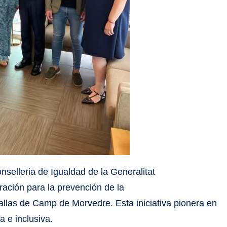
nselleria de Igualdad de la Generalitat
ración para la prevención de la
Fallas de Camp de Morvedre. Esta iniciativa pionera en
a e inclusiva.