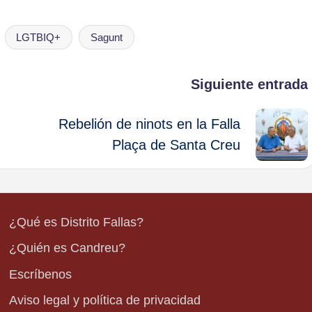
LGTBIQ+
Sagunt
Siguiente entrada
Rebelión de ninots en la Falla
Plaça de Santa Creu
¿Qué es Distrito Fallas?
¿Quién es Candreu?
Escríbenos
Aviso legal y política de privacidad