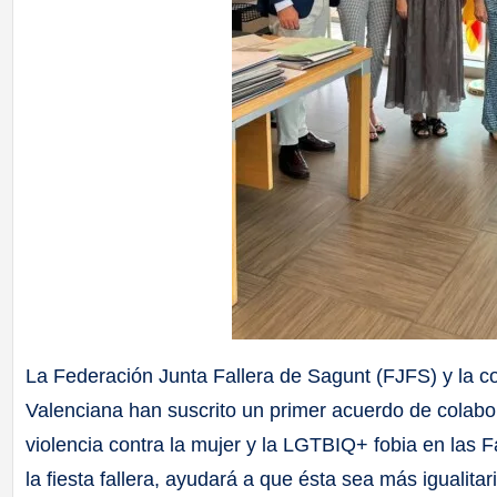
La Federación Junta Fallera de Sagunt (FJFS) y la co
Valenciana han suscrito un primer acuerdo de colabo
violencia contra la mujer y la LGTBIQ+ fobia en las 
la fiesta fallera, ayudará a que ésta sea más igualitari