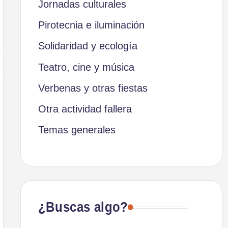
Jornadas culturales
Pirotecnia e iluminación
Solidaridad y ecología
Teatro, cine y música
Verbenas y otras fiestas
Otra actividad fallera
Temas generales
¿Buscas algo?