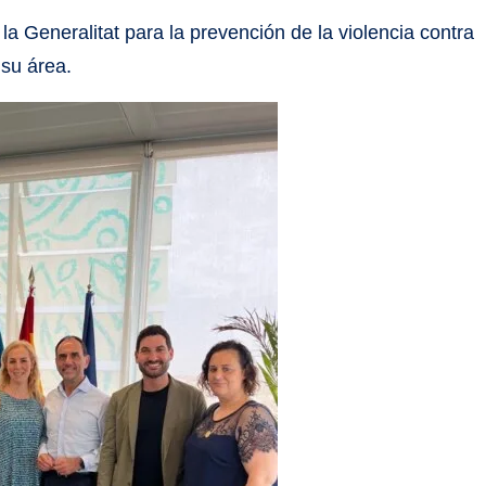
la Generalitat para la prevención de la violencia contra
 su área.