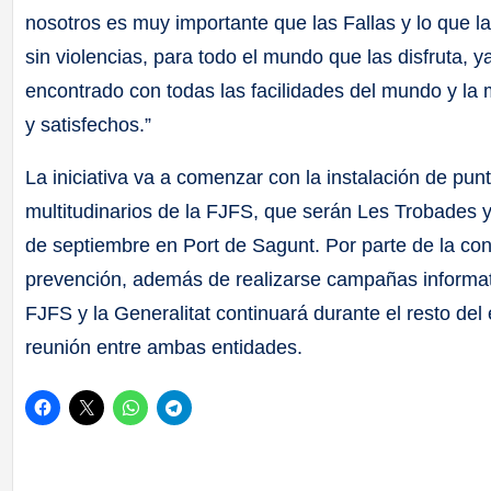
nosotros es muy importante que las Fallas y lo que la
sin violencias, para todo el mundo que las disfruta, 
encontrado con todas las facilidades del mundo y la
y satisfechos.”
La iniciativa va a comenzar con la instalación de punt
multitudinarios de la FJFS, que serán Les Trobades y 
de septiembre en Port de Sagunt. Por parte de la con
prevención, además de realizarse campañas informativ
FJFS y la Generalitat continuará durante el resto del 
reunión entre ambas entidades.