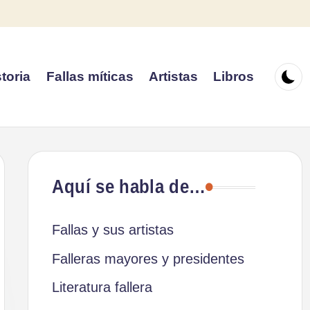
toria
Fallas míticas
Artistas
Libros
Aquí se habla de…
Fallas y sus artistas
Falleras mayores y presidentes
Literatura fallera