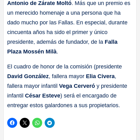
Antonio de Zárate Moltó
. Más que un premio es
un merecido homenaje a una persona que ha
dado mucho por las Fallas. En especial, durante
cincuenta años ha sido el primer y único
presidente, además de fundador, de la
Falla
Plaza Mossén Milà
.
El cuadro de honor de la comisión (presidente
David González
, fallera mayor
Elia Civera
,
fallera mayor infantil
Vega Cerveró
y presidente
infantil
César Esteve
) será el encargado de
entregar estos galardones a sus propietarios.