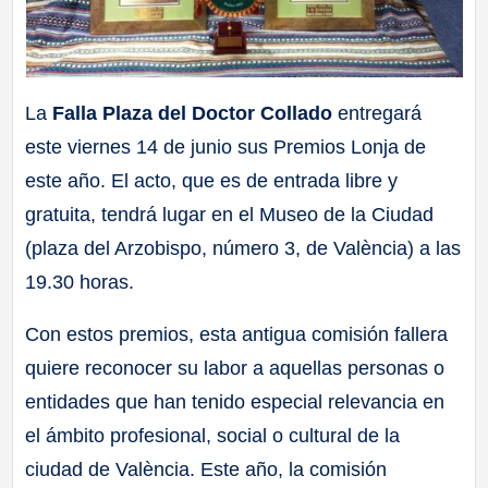
La
Falla Plaza del Doctor Collado
entregará
este viernes 14 de junio sus Premios Lonja de
este año. El acto, que es de entrada libre y
gratuita, tendrá lugar en el Museo de la Ciudad
(plaza del Arzobispo, número 3, de València) a las
19.30 horas.
Con estos premios, esta antigua comisión fallera
quiere reconocer su labor a aquellas personas o
entidades que han tenido especial relevancia en
el ámbito profesional, social o cultural de la
ciudad de València. Este año, la comisión