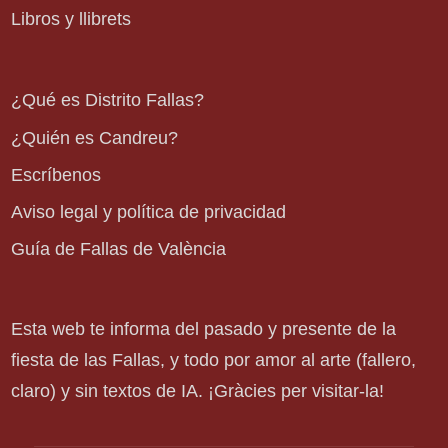
Libros y llibrets
¿Qué es Distrito Fallas?
¿Quién es Candreu?
Escríbenos
Aviso legal y política de privacidad
Guía de Fallas de València
Esta web te informa del pasado y presente de la
fiesta de las Fallas, y todo por amor al arte (fallero,
claro) y sin textos de IA. ¡Gràcies per visitar-la!