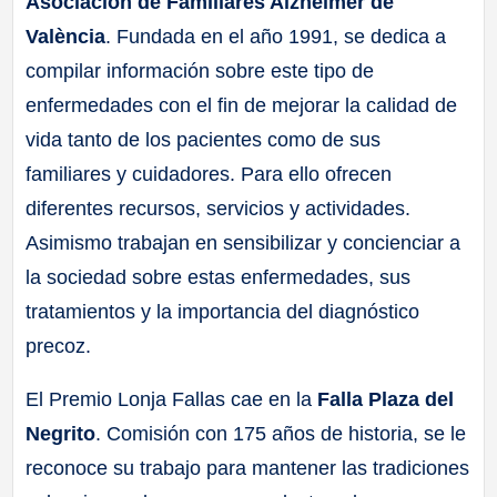
Asociación de Familiares Alzheimer de
València
. Fundada en el año 1991, se dedica a
compilar información sobre este tipo de
enfermedades con el fin de mejorar la calidad de
vida tanto de los pacientes como de sus
familiares y cuidadores. Para ello ofrecen
diferentes recursos, servicios y actividades.
Asimismo trabajan en sensibilizar y concienciar a
la sociedad sobre estas enfermedades, sus
tratamientos y la importancia del diagnóstico
precoz.
El Premio Lonja Fallas cae en la
Falla Plaza del
Negrito
. Comisión con 175 años de historia, se le
reconoce su trabajo para mantener las tradiciones