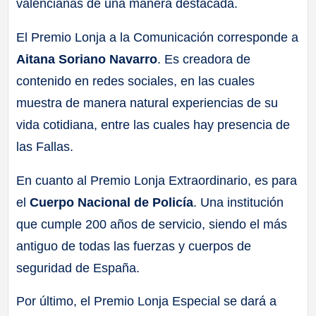
valencianas de una manera destacada.
El Premio Lonja a la Comunicación corresponde a
Aitana Soriano Navarro
. Es creadora de
contenido en redes sociales, en las cuales
muestra de manera natural experiencias de su
vida cotidiana, entre las cuales hay presencia de
las Fallas.
En cuanto al Premio Lonja Extraordinario, es para
el
Cuerpo Nacional de Policía
. Una institución
que cumple 200 años de servicio, siendo el más
antiguo de todas las fuerzas y cuerpos de
seguridad de España.
Por último, el Premio Lonja Especial se dará a