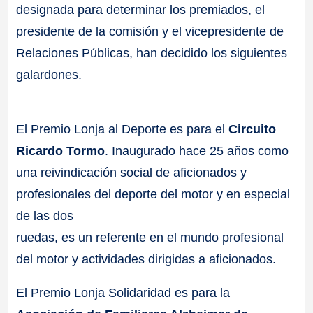
designada para determinar los premiados, el
presidente de la comisión y el vicepresidente de
Relaciones Públicas, han decidido los siguientes
galardones.
El Premio Lonja al Deporte es para el
Circuito
Ricardo Tormo
. Inaugurado hace 25 años como
una reivindicación social de aficionados y
profesionales del deporte del motor y en especial
de las dos
ruedas, es un referente en el mundo profesional
del motor y actividades dirigidas a aficionados.
El Premio Lonja Solidaridad es para la