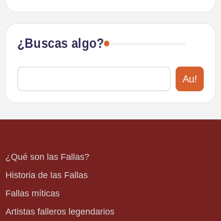
¿Buscas algo?
Au!
¿Qué son las Fallas?
Historia de las Fallas
Fallas míticas
Artistas falleros legendarios