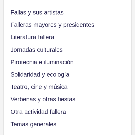
Fallas y sus artistas
Falleras mayores y presidentes
Literatura fallera
Jornadas culturales
Pirotecnia e iluminación
Solidaridad y ecología
Teatro, cine y música
Verbenas y otras fiestas
Otra actividad fallera
Temas generales