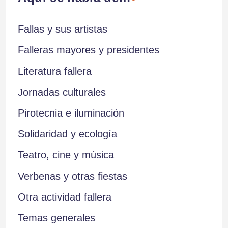
Fallas y sus artistas
Falleras mayores y presidentes
Literatura fallera
Jornadas culturales
Pirotecnia e iluminación
Solidaridad y ecología
Teatro, cine y música
Verbenas y otras fiestas
Otra actividad fallera
Temas generales