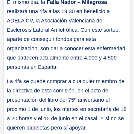
El mismo día, la
Falla Nador – Milagrosa
realizará una rifa a las 19.30 en beneficio a
ADELA CV, la Asociación Valenciana de
Esclerosis Lateral Amiotrófica. Con este sorteo,
aparte de conseguir fondos para esta
organización, son dar a conocer esta enfermedad
que padecen actualmente entre 4.000 y 4.500
personas en España.
La rifa se puede comprar a cualquier miembro de
la directiva de esta comisión, en el acto de
presentación del libro del 75º aniversario el
próximo 1 de junio, los martes en secretaría de 18
a 20 horas y el 15 de junio en el casal. Y si no se
quieren papeletas pero sí apoyar