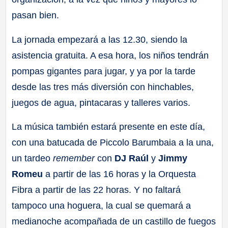
pasan bien.
La jornada empezará a las 12.30, siendo la
asistencia gratuita. A esa hora, los niños tendrán
pompas gigantes para jugar, y ya por la tarde
desde las tres más diversión con hinchables,
juegos de agua, pintacaras y talleres varios.
La música también estará presente en este día,
con una batucada de Piccolo Barumbaia a la una,
un tardeo
remember
con
DJ Raúl
y
Jimmy
Romeu
a partir de las 16 horas y la Orquesta
Fibra a partir de las 22 horas. Y no faltará
tampoco una hoguera, la cual se quemará a
medianoche acompañada de un castillo de fuegos