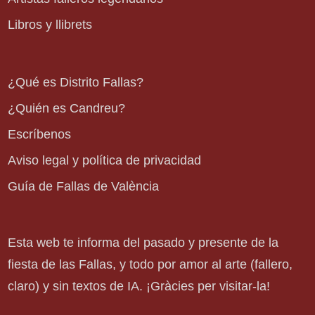
Libros y llibrets
¿Qué es Distrito Fallas?
¿Quién es Candreu?
Escríbenos
Aviso legal y política de privacidad
Guía de Fallas de València
Esta web te informa del pasado y presente de la
fiesta de las Fallas, y todo por amor al arte (fallero,
claro) y sin textos de IA. ¡Gràcies per visitar-la!