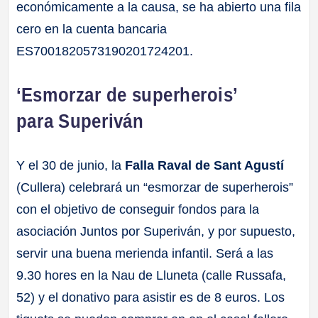
económicamente a la causa, se ha abierto una fila
cero en la cuenta bancaria
ES7001820573190201724201.
‘Esmorzar de superherois’
para Superiván
Y el 30 de junio, la
Falla Raval de Sant Agustí
(Cullera) celebrará un “esmorzar de superherois”
con el objetivo de conseguir fondos para la
asociación Juntos por Superiván, y por supuesto,
servir una buena merienda infantil. Será a las
9.30 hores en la Nau de Lluneta (calle Russafa,
52) y el donativo para asistir es de 8 euros. Los