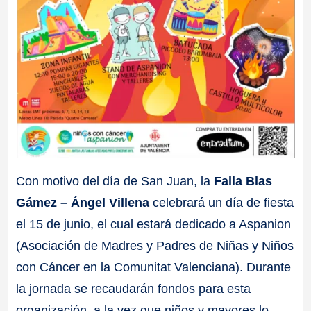
Con motivo del día de San Juan, la
Falla Blas
Gámez – Ángel Villena
celebrará un día de fiesta
el 15 de junio, el cual estará dedicado a Aspanion
(Asociación de Madres y Padres de Niñas y Niños
con Cáncer en la Comunitat Valenciana). Durante
la jornada se recaudarán fondos para esta
organización, a la vez que niños y mayores lo