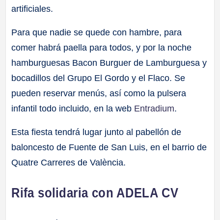
artificiales.
Para que nadie se quede con hambre, para
comer habrá paella para todos, y por la noche
hamburguesas Bacon Burguer de Lamburguesa y
bocadillos del Grupo El Gordo y el Flaco. Se
pueden reservar menús, así como la pulsera
infantil todo incluido, en la web
Entradium
.
Esta fiesta tendrá lugar junto al pabellón de
baloncesto de Fuente de San Luis, en el barrio de
Quatre Carreres de València.
Rifa solidaria con ADELA CV