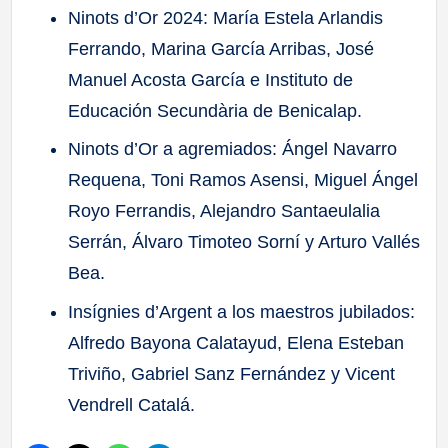
Ninots d’Or 2024: María Estela Arlandis
Ferrando, Marina García Arribas, José
Manuel Acosta García e Instituto de
Educación Secundària de Benicalap.
Ninots d’Or a agremiados: Ángel Navarro
Requena, Toni Ramos Asensi, Miguel Ángel
Royo Ferrandis, Alejandro Santaeulalia
Serrán, Álvaro Timoteo Sorní y Arturo Vallés
Bea.
Insígnies d’Argent a los maestros jubilados:
Alfredo Bayona Calatayud, Elena Esteban
Triviño, Gabriel Sanz Fernández y Vicent
Vendrell Catalá.