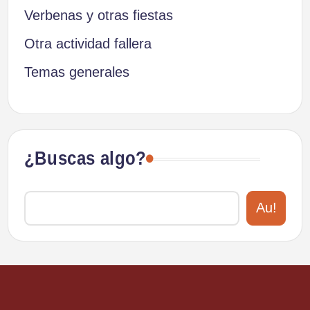
Verbenas y otras fiestas
Otra actividad fallera
Temas generales
¿Buscas algo?
Au!