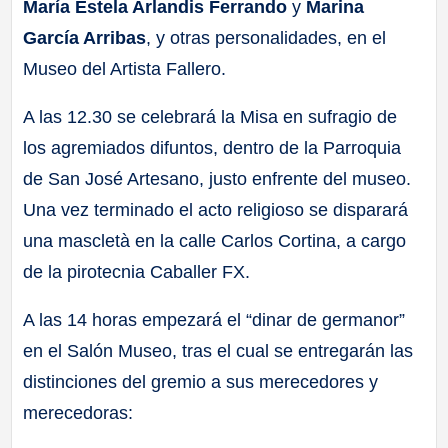
María Estela Arlandis Ferrando
y
Marina
García Arribas
, y otras personalidades, en el
Museo del Artista Fallero.
A las 12.30 se celebrará la Misa en sufragio de
los agremiados difuntos, dentro de la Parroquia
de San José Artesano, justo enfrente del museo.
Una vez terminado el acto religioso se disparará
una mascletà en la calle Carlos Cortina, a cargo
de la pirotecnia Caballer FX.
A las 14 horas empezará el “dinar de germanor”
en el Salón Museo, tras el cual se entregarán las
distinciones del gremio a sus merecedores y
merecedoras: