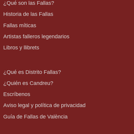
¿Qué son las Fallas?
Historia de las Fallas
Fallas míticas
Artistas falleros legendarios
Libros y llibrets
¿Qué es Distrito Fallas?
¿Quién es Candreu?
Escríbenos
Aviso legal y política de privacidad
Guía de Fallas de València