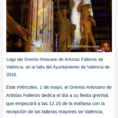
Logo del Gremio Artesano de Artistas Falleros de
València, en la falla del Ayuntamiento de València de
2016.
Este miércoles, 1 de mayo, el Gremio Artesano de
Artistas Falleros dedica el día a su fiesta gremial,
que empezará a las 12.15 de la mañana con la
recepción de las falleras mayores se València,