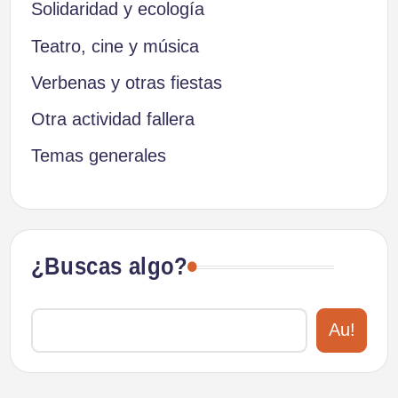
Solidaridad y ecología
Teatro, cine y música
Verbenas y otras fiestas
Otra actividad fallera
Temas generales
¿Buscas algo?
Au!