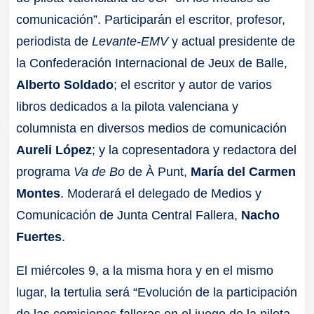
comunicación”. Participarán el escritor, profesor,
periodista de
Levante-EMV
y actual presidente de
la Confederación Internacional de Jeux de Balle,
Alberto Soldado
; el escritor y autor de varios
libros dedicados a la pilota valenciana y
columnista en diversos medios de comunicación
Aureli López
; y la copresentadora y redactora del
programa
Va de Bo
de À Punt,
María del Carmen
Montes
. Moderará el delegado de Medios y
Comunicación de Junta Central Fallera,
Nacho
Fuertes
.
El miércoles 9, a la misma hora y en el mismo
lugar, la tertulia será “Evolución de la participación