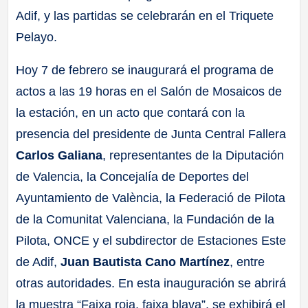
Adif, y las partidas se celebrarán en el Triquete
Pelayo.
Hoy 7 de febrero se inaugurará el programa de
actos a las 19 horas en el Salón de Mosaicos de
la estación, en un acto que contará con la
presencia del presidente de Junta Central Fallera
Carlos Galiana
, representantes de la Diputación
de Valencia, la Concejalía de Deportes del
Ayuntamiento de València, la Federació de Pilota
de la Comunitat Valenciana, la Fundación de la
Pilota, ONCE y el subdirector de Estaciones Este
de Adif,
Juan Bautista Cano Martínez
, entre
otras autoridades. En esta inauguración se abrirá
la muestra “Faixa roja, faixa blava”, se exhibirá el