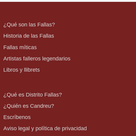
¿Qué son las Fallas?
Historia de las Fallas
Fallas míticas
Artistas falleros legendarios
Libros y llibrets
¿Qué es Distrito Fallas?
¿Quién es Candreu?
Escríbenos
Aviso legal y política de privacidad