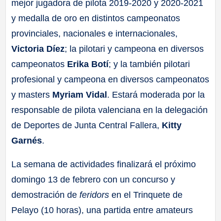
mejor jugadora de pilota 2019-2020 y 2020-2021
y medalla de oro en distintos campeonatos
provinciales, nacionales e internacionales,
Victoria Díez
; la pilotari y campeona en diversos
campeonatos
Erika Botí
; y la también pilotari
profesional y campeona en diversos campeonatos
y masters
Myriam Vidal
. Estará moderada por la
responsable de pilota valenciana en la delegación
de Deportes de Junta Central Fallera,
Kitty
Garnés
.
La semana de actividades finalizará el próximo
domingo 13 de febrero con un concurso y
demostración de
feridors
en el Trinquete de
Pelayo (10 horas), una partida entre amateurs