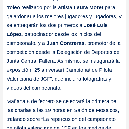
trofeo realizado por la artista
Laura Moret
para
galardonar a los mejores jugadores y jugadoras, y
se entregarán los dos primeros a
José Luis
López
, patrocinador desde los inicios del
campeonato, y a
Juan Contreras
, promotor de la
competición desde la Delegación de Deportes de
Junta Central Fallera. Asimismo, se inaugurará la
exposición “25 aniversari Campionat de Pilota
Valenciana de JCF”, que incluirá fotografías y
vídeos del campeonato.
Mañana 8 de febrero se celebrará la primera de
las charlas a las 19 horas en Salón de Mosaicos,
tratando sobre “La repercusión del campeonato
de pilota valenciana de JCF en los medios de