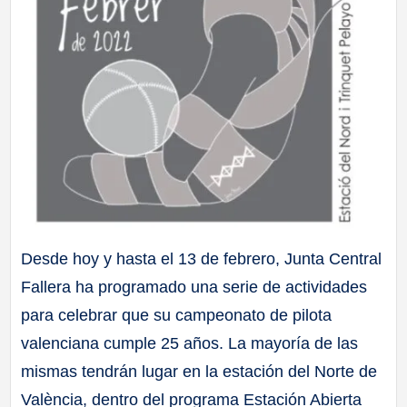
Desde hoy y hasta el 13 de febrero, Junta Central
Fallera ha programado una serie de actividades
para celebrar que su campeonato de pilota
valenciana cumple 25 años. La mayoría de las
mismas tendrán lugar en la estación del Norte de
València, dentro del programa Estación Abierta